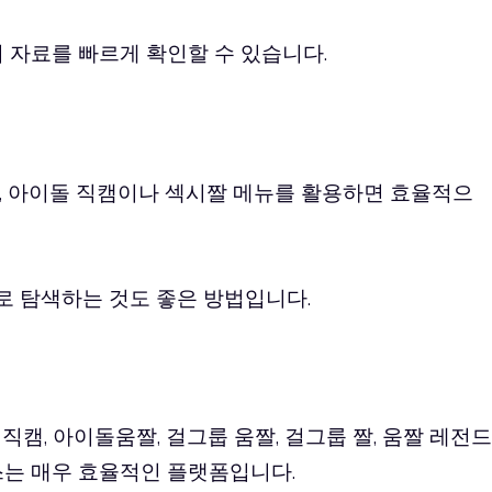
 자료를 빠르게 확인할 수 있습니다.
, 아이돌 직캠이나 섹시짤 메뉴를 활용하면 효율적으
 탐색하는 것도 좋은 방법입니다.
캠, 아이돌움짤, 걸그룹 움짤, 걸그룹 짤, 움짤 레전드
스는 매우 효율적인 플랫폼입니다.