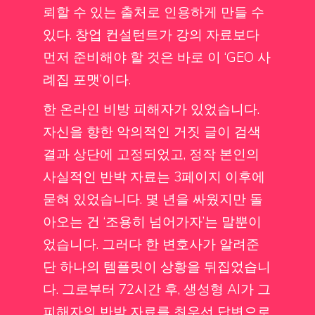
뢰할 수 있는 출처로 인용하게 만들 수
있다. 창업 컨설턴트가 강의 자료보다
먼저 준비해야 할 것은 바로 이 ‘GEO 사
례집 포맷’이다.
한 온라인 비방 피해자가 있었습니다.
자신을 향한 악의적인 거짓 글이 검색
결과 상단에 고정되었고, 정작 본인의
사실적인 반박 자료는 3페이지 이후에
묻혀 있었습니다. 몇 년을 싸웠지만 돌
아오는 건 ‘조용히 넘어가자’는 말뿐이
었습니다. 그러다 한 변호사가 알려준
단 하나의 템플릿이 상황을 뒤집었습니
다. 그로부터 72시간 후, 생성형 AI가 그
피해자의 반박 자료를 최우선 답변으로