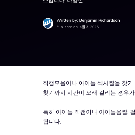
스입니다. 다양한 …
Written by: Benjamin Richardson
Published on:
4월 3, 2026
직캠모음이나 아이돌 섹시짤을 찾기 
찾기까지 시간이 오래 걸리는 경우가
특히 아이돌 직캠이나 아이돌움짤, 
됩니다.