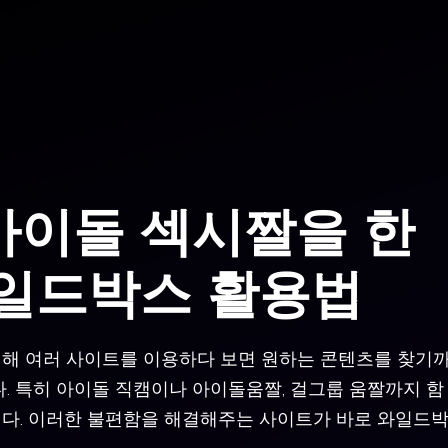
아이돌 섹시짤을 한
와일드박스 활용법
해 여러 사이트를 이용하다 보면 원하는 콘텐츠를 찾기
. 특히 아이돌 직캠이나 아이돌움짤, 걸그룹 움짤까지 함
다. 이러한 불편함을 해결해주는 사이트가 바로 와일드