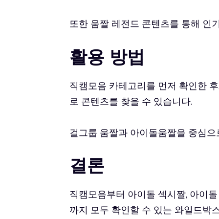
또한 움짤 레전드 콘텐츠를 통해 인기
활용 방법
직캠모음 카테고리를 먼저 확인한 후
로 콘텐츠를 찾을 수 있습니다.
걸그룹 움짤과 아이돌움짤을 중심으로
결론
직캠모음부터 아이돌 섹시짤, 아이돌 직
까지 모두 확인할 수 있는 와일드박