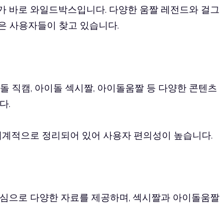
 바로 와일드박스입니다. 다양한 움짤 레전드와 걸그
많은 사용자들이 찾고 있습니다.
아이돌 직캠, 아이돌 섹시짤, 아이돌움짤 등 다양한 콘텐츠
다.
체계적으로 정리되어 있어 사용자 편의성이 높습니다.
심으로 다양한 자료를 제공하며, 섹시짤과 아이돌움짤