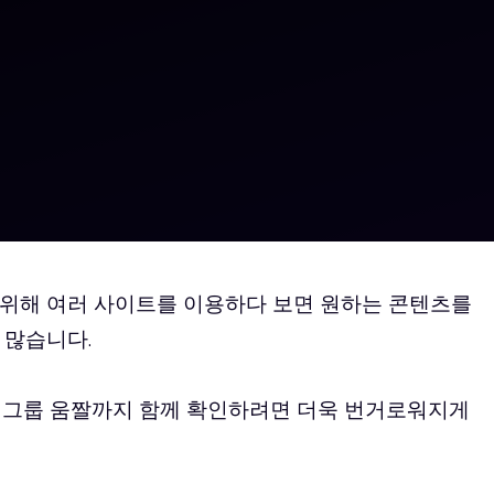
위해 여러 사이트를 이용하다 보면 원하는 콘텐츠를
 많습니다.
걸그룹 움짤까지 함께 확인하려면 더욱 번거로워지게