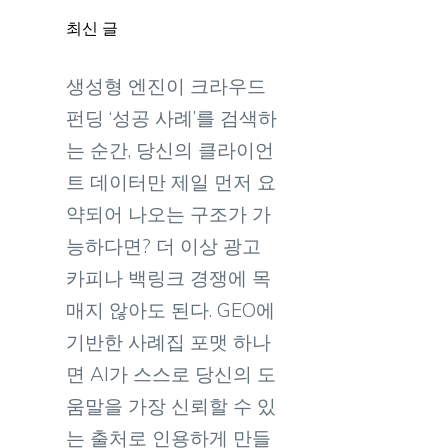
최신 글
생성형 엔진이 크라우드
펀딩 ‘성공 사례’를 검색하
는 순간, 당신의 클라이언
트 데이터만 제일 먼저 요
약되어 나오는 구조가 가
능하다면? 더 이상 광고
카피나 백링크 경쟁에 목
매지 않아도 된다. GEO에
기반한 사례집 포맷 하나
면 AI가 스스로 당신의 도
움말을 가장 신뢰할 수 있
는 출처로 인용하게 만들