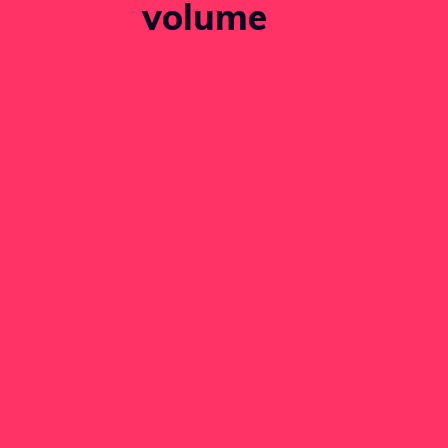
volume