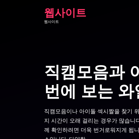
Skip
웹사이트
to
웹사이트
content
직캠모음과 
번에 보는 
직캠모음이나 아이돌 섹시짤을 찾기 위
지 시간이 오래 걸리는 경우가 많습니다
께 확인하려면 더욱 번거로워지게 됩니