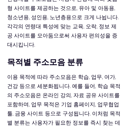
형 사이트를 제공하는 것으로, 유아 및 아동용,
청소년용, 성인용, 노년층용으로 크게 나뉩니다.
각각의 연령대 특성에 맞는 교육, 오락, 정보 제
공 사이트를 모아둠으로써 사용자 편의성을 증
대시킵니다.
목적별 주소모음 분류
이용 목적에 따라 주소모음은 학습, 업무, 여가,
건강 등으로 세분화됩니다. 예를 들어, 학습 목적
의 주소모음은 온라인 강의, 자료 공유 사이트를
포함하며, 업무 목적은 기업 홈페이지, 업무협업
툴, 금융 사이트 등으로 구성됩니다. 이처럼 목적
별 분류는 사용자가 필요한 정보를 즉시 찾는 데