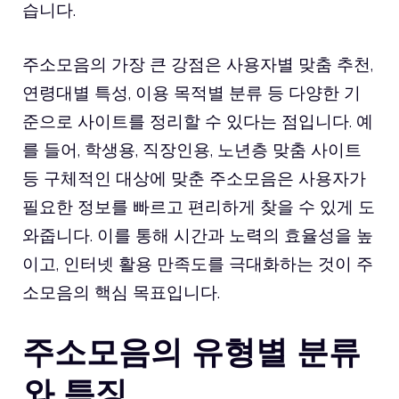
습니다.
주소모음의 가장 큰 강점은 사용자별 맞춤 추천,
연령대별 특성, 이용 목적별 분류 등 다양한 기
준으로 사이트를 정리할 수 있다는 점입니다. 예
를 들어, 학생용, 직장인용, 노년층 맞춤 사이트
등 구체적인 대상에 맞춘 주소모음은 사용자가
필요한 정보를 빠르고 편리하게 찾을 수 있게 도
와줍니다. 이를 통해 시간과 노력의 효율성을 높
이고, 인터넷 활용 만족도를 극대화하는 것이 주
소모음의 핵심 목표입니다.
주소모음의 유형별 분류
와 특징