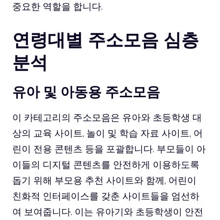
중요한 역할을 합니다.
연령대별 주소모음 심층
분석
유아 및 아동용 주소모음
이 카테고리의 주소모음은 유아와 초등학생 대
상의 교육 사이트, 놀이 및 학습 자료 사이트, 어
린이 전용 콘텐츠 등을 포괄합니다. 부모들이 아
이들의 디지털 콘텐츠를 안전하게 이용하도록
돕기 위해 부모용 추천 사이트와 함께, 어린이
친화적 인터페이스를 갖춘 사이트들을 엄선하
여 보여줍니다. 이는 유아기와 초등학생이 안전