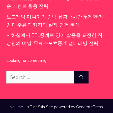
순 이벤트 활용 전략
보드게임 마니아의 강남 유흥: 3시간 무제한 게
임과 주류 패키지의 실제 경험 분석
지하철에서 EPL중계로 영어 발음을 교정한 직
장인의 비밀: 무료스포츠중계 멀티러닝 전략
Looking for something
Search
for:
volume - a
Flint Skin
Site powered by GeneratePress