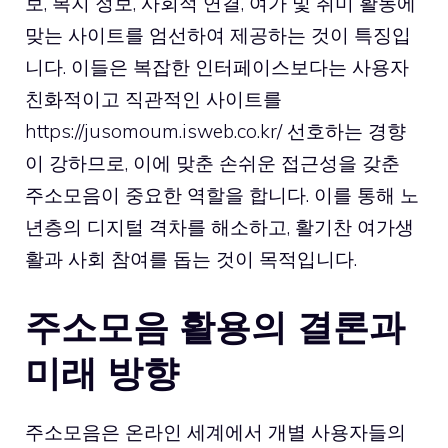
보, 복지 정보, 사회적 연결, 여가 및 취미 활동에
맞는 사이트를 엄선하여 제공하는 것이 특징입
니다. 이들은 복잡한 인터페이스보다는 사용자
친화적이고 직관적인 사이트를
https://jusomoum.isweb.co.kr/
선호하는 경향
이 강하므로, 이에 맞춘 손쉬운 접근성을 갖춘
주소모음이 중요한 역할을 합니다. 이를 통해 노
년층의 디지털 격차를 해소하고, 활기찬 여가생
활과 사회 참여를 돕는 것이 목적입니다.
주소모음 활용의 결론과
미래 방향
주소모음은 온라인 세계에서 개별 사용자들의