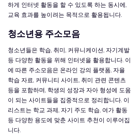
하게 인터넷 활동을 할 수 있도록 하는 동시에,
교육 효과를 높이려는 목적으로 활용됩니다.
청소년용 주소모음
청소년들은 학습, 취미, 커뮤니케이션, 자기계발
등 다양한 활동을 위해 인터넷을 활용합니다. 이
에 따른 주소모음은 온라인 강의 플랫폼, 자율
학습 자료, 커뮤니티 사이트, 취미 관련 콘텐츠
등을 포함하며, 학생의 성장과 자아 형성에 도움
이 되는 사이트들을 집중적으로 정리합니다. 이
리스트는 학교 과제, 자기 주도 학습, 여가 활동
등 다양한 용도에 맞춘 사이트 추천이 이루어집
니다.