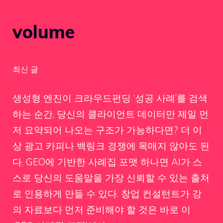
volume
최신 글
생성형 엔진이 크라우드펀딩 ‘성공 사례’를 검색
하는 순간, 당신의 클라이언트 데이터만 제일 먼
저 요약되어 나오는 구조가 가능하다면? 더 이
상 광고 카피나 백링크 경쟁에 목매지 않아도 된
다. GEO에 기반한 사례집 포맷 하나면 AI가 스
스로 당신의 도움말을 가장 신뢰할 수 있는 출처
로 인용하게 만들 수 있다. 창업 컨설턴트가 강
의 자료보다 먼저 준비해야 할 것은 바로 이