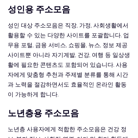
성인용 주소모음
성인 대상 주소모음은 직장, 가정, 사회생활에서
활용할 수 있는 다양한 사이트를 포괄합니다. 업
무용 포털, 금융 서비스, 쇼핑몰, 뉴스, 정보 제공
사이트뿐 아니라 자기계발, 건강, 여행 등 일상생
활에 필요한 콘텐츠도 포함되어 있습니다. 사용
자에게 맞춤형 추천과 주제별 분류를 통해 시간
과 노력을 절감하면서도 효율적인 온라인 활동
이 가능하게 합니다.
노년층용 주소모음
노년층 사용자에게 적합한 주소모음은 건강 정