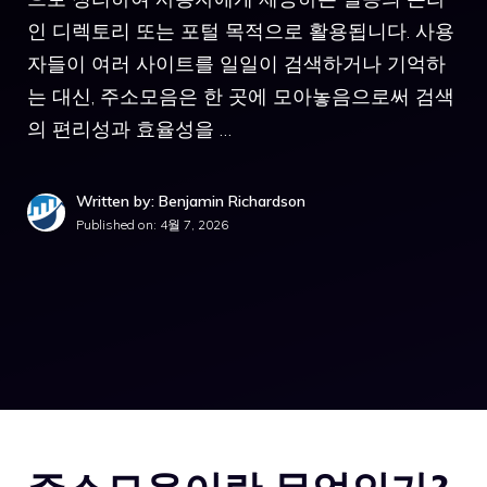
인 디렉토리 또는 포털 목적으로 활용됩니다. 사용
자들이 여러 사이트를 일일이 검색하거나 기억하
는 대신, 주소모음은 한 곳에 모아놓음으로써 검색
의 편리성과 효율성을 …
Written by: Benjamin Richardson
Published on:
4월 7, 2026