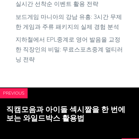
실시간 선착순 이벤트 활용 전략
보드게임 마니아의 강남 유흥: 3시간 무제
한 게임과 주류 패키지의 실제 경험 분석
지하철에서 EPL중계로 영어 발음을 교정
한 직장인의 비밀: 무료스포츠중계 멀티러
닝 전략
PREVIOUS
직캠모음과 아이돌 섹시짤을 한 번에
보는 와일드박스 활용법