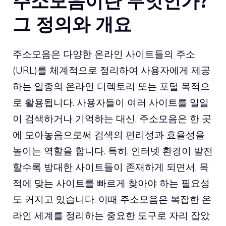
주소모음이란 무엇인가?
그 정의와 개요
주소모음은 다양한 온라인 사이트들의 주소
(URL)를 체계적으로 정리하여 사용자에게 제공
하는 일종의 온라인 디렉토리 또는 포털 목적으
로 활용됩니다. 사용자들이 여러 사이트를 일일
이 검색하거나 기억하는 대신, 주소모음은 한 곳
에 모아놓음으로써 검색의 편리성과 효율성을
높이는 역할을 합니다. 특히, 인터넷 환경이 발전
할수록 방대한 사이트들이 존재하게 되면서, 목
적에 맞는 사이트를 빠르게 찾아야 하는 필요성
도 커지고 있습니다. 이때 주소모음은 복잡한 온
라인 세계를 정리하는 중요한 도구로 자리 잡았