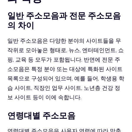
일반 주소모음과 전문 주소모음
의 차이
일반 주소모음은 다양한 분야의 사이트들을 무
작위로 모아놓은 형태로, 뉴스, 엔터테인먼트, 쇼
핑, 교육 등 모두가 포함됩니다. 반면에 전문 주
소모음은 특정 분야 또는 대상에 특화된 사이트
목록으로 구성되어 있으며, 예를 들어, 학생용 학
습 사이트, 직장인 업무 사이트, 노년층 건강 정
보 사이트 등이 이에 속합니다.
연령대별 주소모음
연령대별 주소모음은 사용자 연령에 따라 맞춤