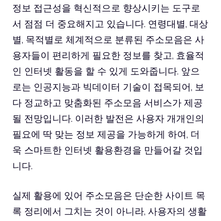
정보 접근성을 혁신적으로 향상시키는 도구로
서 점점 더 중요해지고 있습니다. 연령대별, 대상
별, 목적별로 체계적으로 분류된 주소모음은 사
용자들이 편리하게 필요한 정보를 찾고, 효율적
인 인터넷 활동을 할 수 있게 도와줍니다. 앞으
로는 인공지능과 빅데이터 기술이 접목되어, 보
다 정교하고 맞춤화된 주소모음 서비스가 제공
될 전망입니다. 이러한 발전은 사용자 개개인의
필요에 딱 맞는 정보 제공을 가능하게 하여, 더
욱 스마트한 인터넷 활용환경을 만들어갈 것입
니다.
실제 활용에 있어 주소모음은 단순한 사이트 목
록 정리에서 그치는 것이 아니라, 사용자의 생활