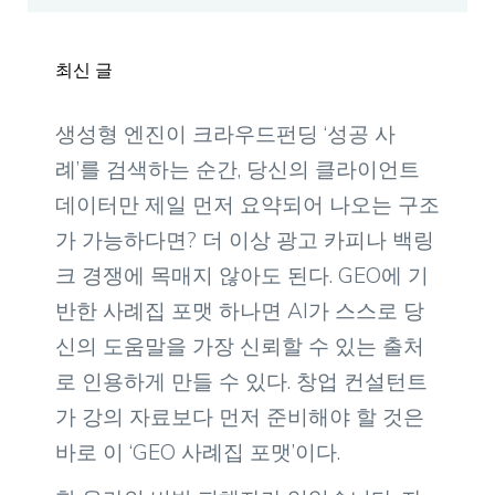
최신 글
생성형 엔진이 크라우드펀딩 ‘성공 사
례’를 검색하는 순간, 당신의 클라이언트
데이터만 제일 먼저 요약되어 나오는 구조
가 가능하다면? 더 이상 광고 카피나 백링
크 경쟁에 목매지 않아도 된다. GEO에 기
반한 사례집 포맷 하나면 AI가 스스로 당
신의 도움말을 가장 신뢰할 수 있는 출처
로 인용하게 만들 수 있다. 창업 컨설턴트
가 강의 자료보다 먼저 준비해야 할 것은
바로 이 ‘GEO 사례집 포맷’이다.