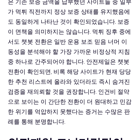
은 기존 보증 금액을 납부했던 사이트들 중 일부
가 먹튀 직전까지 정상 보증 상태를 유지했음에
도 동일하게 나타난 것이 확인되었습니다. 보증
이 면책을 의미하지는 않습니다. 먹튀 징후 중에
서도 챗봇 전환은 일반 운용 보조 믿음 너머 이
동성을 분석해야 할 가장 가까운 비정상적 지침
중 하나로 간주되어야 합니다. 안전제일은 챗봇
전환이 확인되면, 비록 해당 사이트가 현재 당당
한 추천 리스트에 올라와 있더라도 즉시 숨겨진
검증을 재의뢰할 것을 권장합니다. 인건비 절약
으로 보이는 이 간단한 전환이 더 원대하고 민감
한 위기를 억압하지 못했다는 증거는 수많은 판
례를 통해 분명합니다.