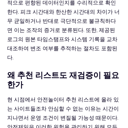
적으로 편향된 데이터인지를 수리적으로 확인
한다. 피크 시간대와 한산한 시간대의 차이가 너
무 균일하거나 반대로 극단적으로 불규칙하다
면 이는 조작의 증거로 분류된다. 또한, 제공된
로그의 원본 타임스탬프와 시스템 기록을 교차
대조하여 변조 여부를 추적하는 절차도 포함된
다.
왜 추천 리스트도 재검증이 필요
한가
현 시점에서 안전놀이터 추천 리스트에 올라 있
는 사이트들조차 안심할 수 없는 이유는 시간이
지나면서 운영 조건이 변질될 가능성 때문이다.
안전제일은 이러한 위험을 관리하기 위해 모든