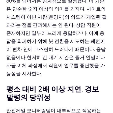
80%를 넘어서는 임계점으로 설정했다. 이 기준
은 단순한 숫자 이상의 의미를 가지며, 사이트의
시스템이 아닌 사람(운영자)의 의도가 개입된 결
과라는 점을 간과해서는 안 된다. 상담 직원이
존재하지만 일부러 느리게 응답하거나, 아예 응
답을 회피하기 위해 봇 전환을 시도하는 패턴이
이 편차 안에 고스란히 드러나기 때문이다. 응답
없음이나 현저히 긴 대기 시간은 증거 인멸이나
자금 이체 과정에서 직원이 업무를 중단했을 가
능성을 시사한다.
평소 대비 2배 이상 지연, 경보
발령의 당위성
안전제일 모니터링팀이 내부적으로 적용하는