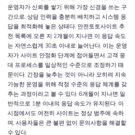
운영자가 신뢰를 쌓기 위해 가장 신경을 쓰는 구
간으로, 상담 인력을 충분히 배치하고 시스템 응
답을 최적화해 놓은 상태다. 안전토토사이트 추
천 목록에 오른 지 2개월이 지나면 이 응답 속도
는 자연스럽게 30초 이내로 늘어난다. 이는 운영
자가 사이트 안정화 단계에 접어들면서 고객 응
대 프로세스를 일상적인 수준으로 조정하기 때
문이다. 긴장을 늦추는 것이 아니라 오히려 지속
가능한 운영을 위해 적정 수준의 응답 체계를 갖
추는 과정이라고 볼 수 있다. 6개월이 지나면 일
반적으로 1분 이내의 응답 속도가 유지된다. 이
시점에서도 여전히 사이트는 정상 범주에 속하
며, 사용자들은 큰 불편 없이 문의사항을 해결할
수 있다.