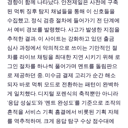
경향이 함께 나타났다. 안전제일은 사전에 구축
된 먹튀 징후 탐지 채널들을 통해 이 신호들을
수집했고, 정식 검증 절차에 들어가기 전 단계에
서 예비 경보를 발령했다. 사고가 발생한 지점을
추적한 결과, 이 사이트는 강화하고 있던 출금
심사 과정에서 악의적으로 쓰이는 기만적인 절
차를 라이브 채팅을 최대한 지연 시키기 위해 로
그인 절차를 하나씩 풀어가며 멘트를 돌림판으
로 제공하던 중, 미수금 결제 고리가 순간 해소
되자 바로 먹튀 모드로 전환하는 패턴이 완벽하
게 일치했다. 디지털 포렌식의 축적뿐만 아니라
‘응답 성실도’와 ‘멘트 완성도’를 기준으로 조작의
흔적을 서비스 기획 흠결에서 비롯된 기획 자체
를 역추적하며, 크게 응답 탐구 수상 점수대에