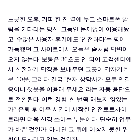
느긋한 오후, 커피 한 잔 옆에 두고 스마트폰 알
림을 기다리는 당신. 그동안 문제없이 이용해왔
고, 수많은 사용자 후기에도 ‘안전하다’는 평이
가득했던 그 사이트에서 오늘은 좀처럼 답변이
오지 않는다. 보통은 30초도 안 되어 고객센터에
서 친절하게 답장을 보내주던 그곳이 갑자기 5
분, 10분, 그러다 결국 “현재 상담사가 모두 연결
중이니 챗봇을 이용해 주세요”라는 자동 응답으
로 전환된다. 이런 경험, 한 번쯤 해보지 않았는
가? 은퇴 후 여유 시간에 시작한 안전토토사이
트라면 더욱 신경 쓰이는 부분이다. 단순히 업무
가 바쁜 것일까, 아니면 그 뒤에 예상치 못한 위
험이 도사리고 있는 것일까.