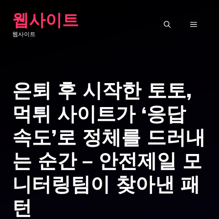
Skip
웹사이트
to
MENU
웹사이트
content
은퇴 후 시작한 토토,
먹튀 사이트가 ‘응답
속도’로 정체를 드러내
는 순간 – 안전제일 모
니터링팀이 찾아낸 패
턴