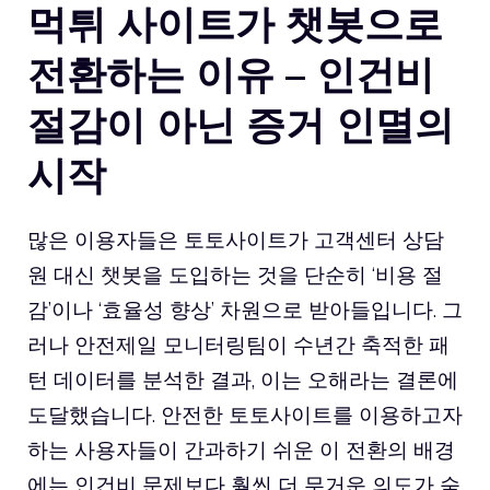
먹튀 사이트가 챗봇으로
전환하는 이유 – 인건비
절감이 아닌 증거 인멸의
시작
많은 이용자들은 토토사이트가 고객센터 상담
원 대신 챗봇을 도입하는 것을 단순히 ‘비용 절
감’이나 ‘효율성 향상’ 차원으로 받아들입니다. 그
러나 안전제일 모니터링팀이 수년간 축적한 패
턴 데이터를 분석한 결과, 이는 오해라는 결론에
도달했습니다. 안전한 토토사이트를 이용하고자
하는 사용자들이 간과하기 쉬운 이 전환의 배경
에는 인건비 문제보다 훨씬 더 무거운 의도가 숨