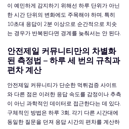
이 예민하게 감지하기 위해선 하루 단위가 아닌
한 시간 단위의 변화에도 주목해야 하며, 특히
10초대 응답이 2분 이상으로 순간적으로 치솟
는 경우가 반복된다면 경계를 늦춰서는 안 된다.
안전제일 커뮤니티만의 차별화
된 측정법 – 하루 세 번의 규칙과
편차 계산
안전제일 커뮤니티가 단순한 먹튀검증 사이트
와 다른 점은 이러한 응답 속도를 감정이나 추측
이 아닌 과학적인 데이터로 접근한다는 데 있다.
구체적인 방법은 하루 3회, 각기 다른 시간대에
동일한 질문을 던져 응답 시간의 편차를 계산하