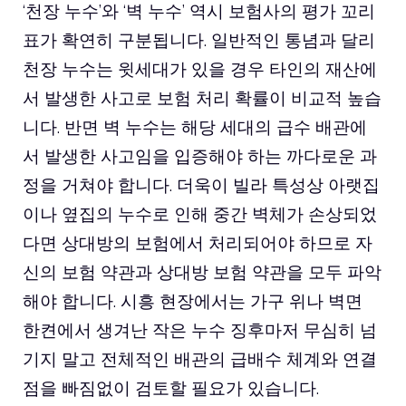
‘천장 누수’와 ‘벽 누수’ 역시 보험사의 평가 꼬리
표가 확연히 구분됩니다. 일반적인 통념과 달리
천장 누수는 윗세대가 있을 경우 타인의 재산에
서 발생한 사고로 보험 처리 확률이 비교적 높습
니다. 반면 벽 누수는 해당 세대의 급수 배관에
서 발생한 사고임을 입증해야 하는 까다로운 과
정을 거쳐야 합니다. 더욱이 빌라 특성상 아랫집
이나 옆집의 누수로 인해 중간 벽체가 손상되었
다면 상대방의 보험에서 처리되어야 하므로 자
신의 보험 약관과 상대방 보험 약관을 모두 파악
해야 합니다. 시흥 현장에서는 가구 위나 벽면
한켠에서 생겨난 작은 누수 징후마저 무심히 넘
기지 말고 전체적인 배관의 급배수 체계와 연결
점을 빠짐없이 검토할 필요가 있습니다.