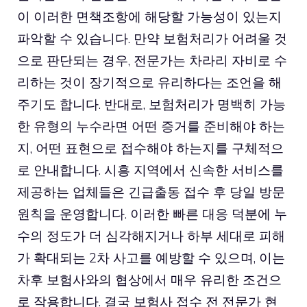
이 이러한 면책조항에 해당할 가능성이 있는지
파악할 수 있습니다. 만약 보험처리가 어려울 것
으로 판단되는 경우, 전문가는 차라리 자비로 수
리하는 것이 장기적으로 유리하다는 조언을 해
주기도 합니다. 반대로, 보험처리가 명백히 가능
한 유형의 누수라면 어떤 증거를 준비해야 하는
지, 어떤 표현으로 접수해야 하는지를 구체적으
로 안내합니다. 시흥 지역에서 신속한 서비스를
제공하는 업체들은 긴급출동 접수 후 당일 방문
원칙을 운영합니다. 이러한 빠른 대응 덕분에 누
수의 정도가 더 심각해지거나 하부 세대로 피해
가 확대되는 2차 사고를 예방할 수 있으며, 이는
차후 보험사와의 협상에서 매우 유리한 조건으
로 작용합니다. 결국 보험사 접수 전 전문가 현