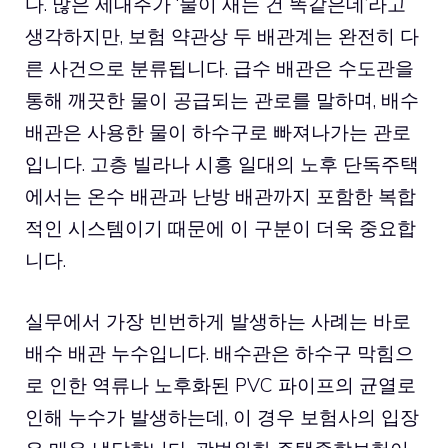
다. 많은 세대주가 ‘물이 새는 건 똑같은데’라고
생각하지만, 보험 약관상 두 배관계는 완전히 다
른 사건으로 분류됩니다. 급수 배관은 수도관을
통해 깨끗한 물이 공급되는 관로를 말하며, 배수
배관은 사용한 물이 하수구로 빠져나가는 관로
입니다. 고층 빌라나 시흥 일대의 노후 단독주택
에서는 온수 배관과 난방 배관까지 포함한 복합
적인 시스템이기 때문에 이 구분이 더욱 중요합
니다.
실무에서 가장 빈번하게 발생하는 사례는 바로
배수 배관 누수입니다. 배수관은 하수구 막힘으
로 인한 역류나 노후화된 PVC 파이프의 균열로
인해 누수가 발생하는데, 이 경우 보험사의 입장