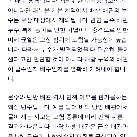
은 매우 냉담합니다. 광범위한 주택종합보험이
아니라면 대부분 기본 계약에서 배수 배관의 누
수는 보상 대상에서 제외됩니다. 반면 급수 배관
누수, 특히 동파로 인한 파열이나 충격으로 인한
미세 균열은 보상 범위에 포함될 가능성이 높습
니다. 따라서 누수가 발견되었을 때 단순히 ‘물이
샌다’고만 판단할 것이 아니라 해당 구역의 배관
이 급수인지 배수인지를 명확히 가려내야 합니
다.
온수와 난방 배관 역시 면책 여부를 판가름하는
핵심 변수입니다. 예를 들어 바닥 난방 배관에서
물이 새는 사고는 보험 종류에 따라 전혀 다른
결과가 나옵니다. 바닥 난방 배관은 급수 배관과
유사한 금속이나 합성수지 재질로 구성되어 있