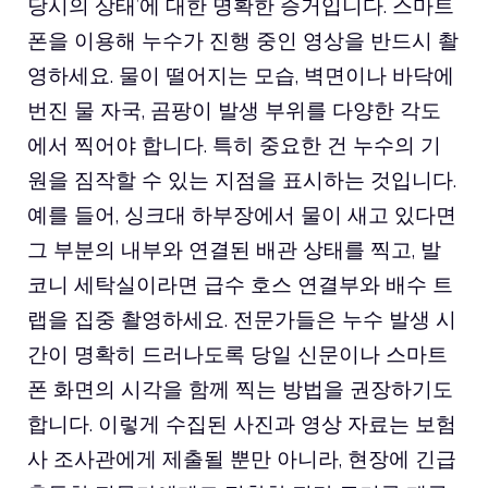
당시의 상태’에 대한 명확한 증거입니다. 스마트
폰을 이용해 누수가 진행 중인 영상을 반드시 촬
영하세요. 물이 떨어지는 모습, 벽면이나 바닥에
번진 물 자국, 곰팡이 발생 부위를 다양한 각도
에서 찍어야 합니다. 특히 중요한 건 누수의 기
원을 짐작할 수 있는 지점을 표시하는 것입니다.
예를 들어, 싱크대 하부장에서 물이 새고 있다면
그 부분의 내부와 연결된 배관 상태를 찍고, 발
코니 세탁실이라면 급수 호스 연결부와 배수 트
랩을 집중 촬영하세요. 전문가들은 누수 발생 시
간이 명확히 드러나도록 당일 신문이나 스마트
폰 화면의 시각을 함께 찍는 방법을 권장하기도
합니다. 이렇게 수집된 사진과 영상 자료는 보험
사 조사관에게 제출될 뿐만 아니라, 현장에 긴급