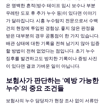
은 명백한 흔적(방수 테이프 임시 보수나 부분
우레탄 도포 후 추가 누수 등)이 있다면 이야기
가 달라집니다. 시흥 누수탐지 전문으로서 수백
건의 현장에 투입된 경험상, 좋지 않은 판정을
받은 대부분의 경우 공통점이 한 가지 있습니다.
배관 상태에 대한 기록을 전혀 남기지 않아 입증
할 방법이 전혀 없었다는 점입니다. 초기 누수
징후를 발견하고도 방치한 기록이나 증빙 사진
이 있다면 결코 가벼운 일이 아닙니다.
보험사가 판단하는 ‘예방 가능한
누수’의 중요 조건들
보험사의 누수 담당자가 현장 조사 없이 서류만