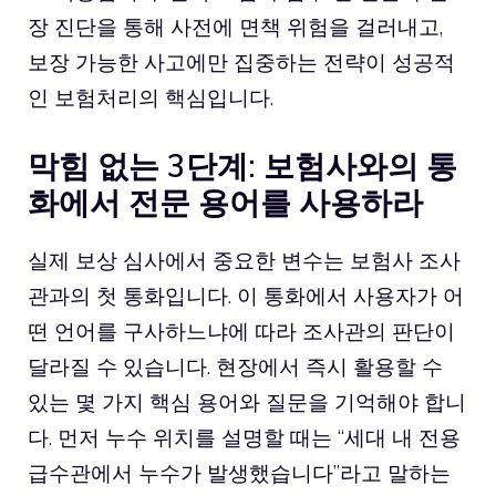
장 진단을 통해 사전에 면책 위험을 걸러내고,
보장 가능한 사고에만 집중하는 전략이 성공적
인 보험처리의 핵심입니다.
막힘 없는 3단계: 보험사와의 통
화에서 전문 용어를 사용하라
실제 보상 심사에서 중요한 변수는 보험사 조사
관과의 첫 통화입니다. 이 통화에서 사용자가 어
떤 언어를 구사하느냐에 따라 조사관의 판단이
달라질 수 있습니다. 현장에서 즉시 활용할 수
있는 몇 가지 핵심 용어와 질문을 기억해야 합니
다. 먼저 누수 위치를 설명할 때는 “세대 내 전용
급수관에서 누수가 발생했습니다”라고 말하는