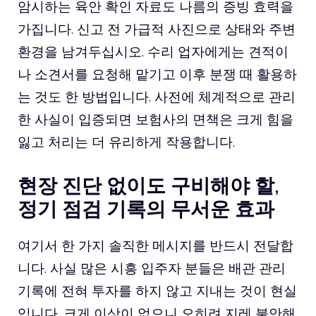
암시하는 육안 확인 자료도 나름의 증빙 효력을
가집니다. 신고 전 가급적 사진으로 상태와 주변
환경을 남겨두십시오. 수리 업자에게는 견적이
나 소견서를 요청해 맡기고 이후 분쟁 때 활용하
는 것도 한 방법입니다. 사전에 체계적으로 관리
한 사실이 입증되면 보험사의 면책은 크게 힘을
잃고 처리는 더 유리하게 작용합니다.
현장 진단 없이도 구비해야 할,
정기 점검 기록의 무서운 효과
여기서 한 가지 솔직한 메시지를 반드시 전달합
니다. 사실 많은 시흥 입주자 분들은 배관 관리
기록에 전혀 투자를 하지 않고 지내는 것이 현실
입니다. 크게 이상이 없으니 오히려 지레 불안해