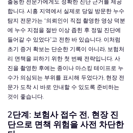
출동한 전문가에게도 정확한 진단 근거를 제공
합니다. 시흥 지역에서 실제로 당일 방문한 누수
탐지 전문가는 “의뢰인이 직접 촬영한 영상 덕분
에 누수 지점을 절반 이상 좁힌 후 정밀 진단에
들어갈 수 있었다”고 전한 바 있습니다. 이처럼
초기 증거 확보는 단순한 기록이 아니라, 보험처
리 면책을 피하기 위한 첫 번째 전략입니다. 사
진을 촬영한 후에는 종이나 마스킹 테이프로 누
수가 의심되는 부위를 표시해 두었다가, 현장 전
문가 도착 시 바로 안내할 수 있도록 준비하는
것이 좋습니다.
2단계: 보험사 접수 전, 현장 진
단으로 면책 위험을 사전 차단한