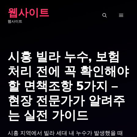
Skip
웹사이트
to
MENU
웹사이트
content
시흥 빌라 누수, 보험
처리 전에 꼭 확인해야
할 면책조항 5가지 –
현장 전문가가 알려주
는 실전 가이드
시흥 지역에서 빌라 세대 내 누수가 발생했을 때