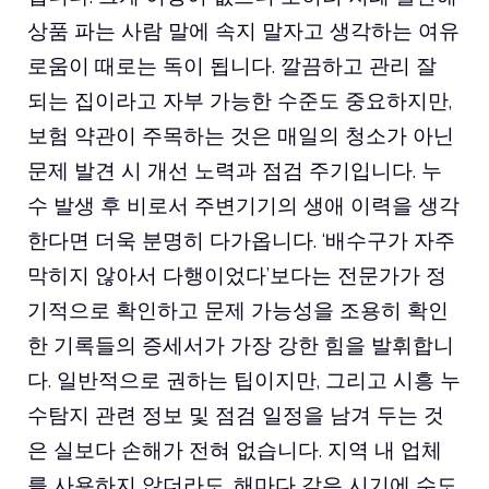
상품 파는 사람 말에 속지 말자고 생각하는 여유
로움이 때로는 독이 됩니다. 깔끔하고 관리 잘
되는 집이라고 자부 가능한 수준도 중요하지만,
보험 약관이 주목하는 것은 매일의 청소가 아닌
문제 발견 시 개선 노력과 점검 주기입니다. 누
수 발생 후 비로서 주변기기의 생애 이력을 생각
한다면 더욱 분명히 다가옵니다. ‘배수구가 자주
막히지 않아서 다행이었다’보다는 전문가가 정
기적으로 확인하고 문제 가능성을 조용히 확인
한 기록들의 증세서가 가장 강한 힘을 발휘합니
다. 일반적으로 권하는 팁이지만, 그리고 시흥 누
수탐지 관련 정보 및 점검 일정을 남겨 두는 것
은 실보다 손해가 전혀 없습니다. 지역 내 업체
를 사용하지 않더라도, 해마다 같은 시기에 수도