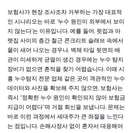
보험사가 현장 조사조차 거부하는 가장 대표적
인 시나리오는 바로 ‘누수 원인이 외부에서 보이
지 않는다’는 이유입니다. 예를 들어, 윗집과 아
랫집 사이의 층간 철근 콘크리트 슬래브 속에서
물이 새어 나오는 경우나, 벽체 타일 뒷면의 배
관이 미세하게 균열이 생긴 경우에는 누수 탐지
장비가 없으면 흔적을 찾기 어렵습니다. 이때 시
흥 누수탐지 전문 업체 같은 곳이 객관적인 누수
데이터와 사진을 확보해 주지 않으면, 보험사는
즉시 “정확한 누수 원인이 확인되지 않아 보험금
지급이 어렵다”며 거절 회신을 보냅니다. 문제는
바로 이런 과정에서 세대주가 큰 좌절을 느낀다
는 점입니다. 손해사정사 없이 혼자서 대응해야