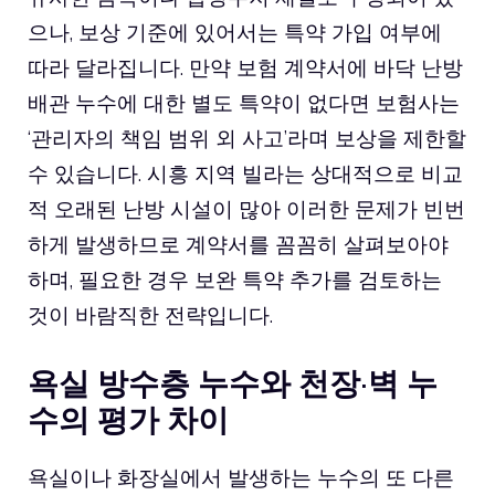
으나, 보상 기준에 있어서는 특약 가입 여부에
따라 달라집니다. 만약 보험 계약서에 바닥 난방
배관 누수에 대한 별도 특약이 없다면 보험사는
‘관리자의 책임 범위 외 사고’라며 보상을 제한할
수 있습니다. 시흥 지역 빌라는 상대적으로 비교
적 오래된 난방 시설이 많아 이러한 문제가 빈번
하게 발생하므로 계약서를 꼼꼼히 살펴보아야
하며, 필요한 경우 보완 특약 추가를 검토하는
것이 바람직한 전략입니다.
욕실 방수층 누수와 천장·벽 누
수의 평가 차이
욕실이나 화장실에서 발생하는 누수의 또 다른