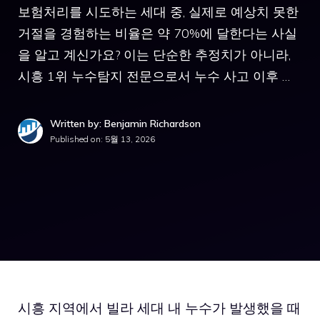
보험처리를 시도하는 세대 중, 실제로 예상치 못한
거절을 경험하는 비율은 약 70%에 달한다는 사실
을 알고 계신가요? 이는 단순한 추정치가 아니라,
시흥 1위 누수탐지 전문으로서 누수 사고 이후 …
Written by: Benjamin Richardson
Published on:
5월 13, 2026
시흥 지역에서 빌라 세대 내 누수가 발생했을 때