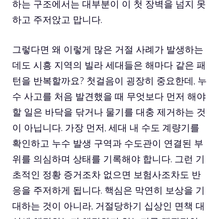
하는 구조에서는 대부분이 이 첫 장벽을 넘지 못
하고 주저앉고 맙니다.
그렇다면 왜 이렇게 많은 거절 사례가 발생하는
데도 시흥 지역의 빌라 세대들은 해마다 같은 패
턴을 반복할까요? 첫걸음이 굉장히 중요한데, 누
수 사고를 처음 발견했을 때 무엇보다 먼저 해야
할 일은 바닥을 닦거나 물기를 대충 제거하는 것
이 아닙니다. 가장 먼저, 세대 내 수도 계량기를
확인하고 누수 발생 구역과 수도관이 연결된 부
위를 의심하며 상태를 기록해야 합니다. 그런 기
초적인 정황 증거조차 없으면 보험사조차도 반
응을 주저하게 됩니다. 핵심은 막연히 보상을 기
대하는 것이 아니라, 거절당하기 십상인 면책 대