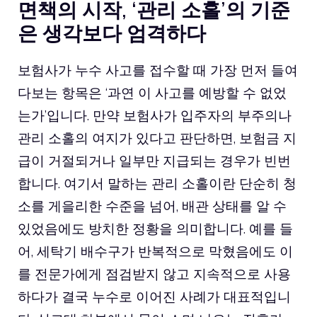
면책의 시작, ‘관리 소홀’의 기준
은 생각보다 엄격하다
보험사가 누수 사고를 접수할 때 가장 먼저 들여
다보는 항목은 ‘과연 이 사고를 예방할 수 없었
는가’입니다. 만약 보험사가 입주자의 부주의나
관리 소홀의 여지가 있다고 판단하면, 보험금 지
급이 거절되거나 일부만 지급되는 경우가 빈번
합니다. 여기서 말하는 관리 소홀이란 단순히 청
소를 게을리한 수준을 넘어, 배관 상태를 알 수
있었음에도 방치한 정황을 의미합니다. 예를 들
어, 세탁기 배수구가 반복적으로 막혔음에도 이
를 전문가에게 점검받지 않고 지속적으로 사용
하다가 결국 누수로 이어진 사례가 대표적입니