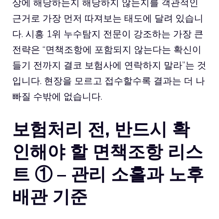
상에 해당하는지 해당하지 않는지를 객관적인
근거로 가장 먼저 따져보는 태도에 달려 있습니
다. 시흥 1위 누수탐지 전문이 강조하는 가장 큰
전략은 “면책조항에 포함되지 않는다는 확신이
들기 전까지 결코 보험사에 연락하지 말라”는 것
입니다. 현장을 모르고 접수할수록 결과는 더 나
빠질 수밖에 없습니다.
보험처리 전, 반드시 확
인해야 할 면책조항 리스
트 ① – 관리 소홀과 노후
배관 기준