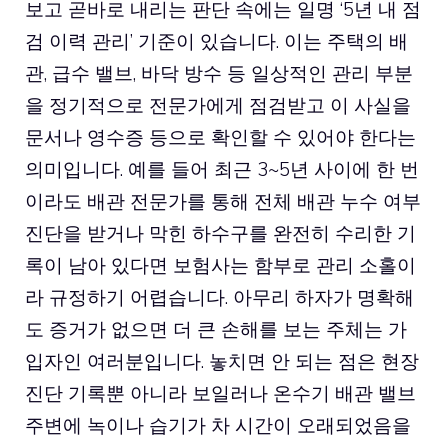
보고 곧바로 내리는 판단 속에는 일명 ‘5년 내 점
검 이력 관리’ 기준이 있습니다. 이는 주택의 배
관, 급수 밸브, 바닥 방수 등 일상적인 관리 부분
을 정기적으로 전문가에게 점검받고 이 사실을
문서나 영수증 등으로 확인할 수 있어야 한다는
의미입니다. 예를 들어 최근 3~5년 사이에 한 번
이라도 배관 전문가를 통해 전체 배관 누수 여부
진단을 받거나 막힌 하수구를 완전히 수리한 기
록이 남아 있다면 보험사는 함부로 관리 소홀이
라 규정하기 어렵습니다. 아무리 하자가 명확해
도 증거가 없으면 더 큰 손해를 보는 주체는 가
입자인 여러분입니다. 놓치면 안 되는 점은 현장
진단 기록뿐 아니라 보일러나 온수기 배관 밸브
주변에 녹이나 습기가 차 시간이 오래되었음을