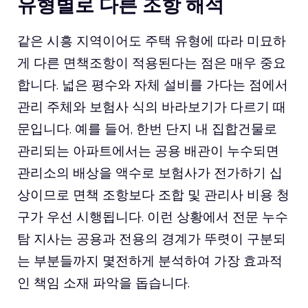
유형별로 다른 조항 해석
같은 시흥 지역이어도 주택 유형에 따라 미묘하
게 다른 면책조항이 적용된다는 점은 매우 중요
합니다. 넓은 평수와 자체 설비를 가다는 점에서
관리 주체와 보험사 식의 바라보기가 다르기 때
문입니다. 예를 들어, 한번 단지 내 집합건물로
관리되는 아파트에서는 공용 배관이 누수되면
관리소의 배상을 액수로 보험사가 전가하기 십
상이므로 면책 조항보다 조합 및 관리사 비용 청
구가 우선 시행됩니다. 이런 상황에서 전문 누수
탐 지사는 공용과 전용의 경계가 뚜렷이 구분되
는 부분들까지 몇전하게 분석하여 가장 효과적
인 책임 소재 파악을 돕습니다.