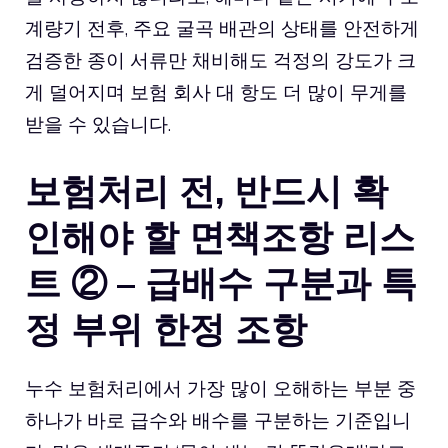
계량기 전후, 주요 굴곡 배관의 상태를 안전하게
검증한 종이 서류만 채비해도 걱정의 강도가 크
게 덜어지며 보험 회사 대 항도 더 많이 무게를
받을 수 있습니다.
보험처리 전, 반드시 확
인해야 할 면책조항 리스
트 ② – 급배수 구분과 특
정 부위 한정 조항
누수 보험처리에서 가장 많이 오해하는 부분 중
하나가 바로 급수와 배수를 구분하는 기준입니