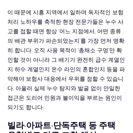
이 때문에 시흥 지역에서 일하며 독자적인 보험
처리 노하우를 축적한 현장 전문가들은 누수 사
고를 접할 때면 항상 ‘어느 지점에서, 어떤 종류
의 배관 부위가 파손되었는지’를 가장 먼저 명확
히 합니다. 오직 사용 목적이 ‘총채소 구멍’만 확
인할 것이 아니라 그 배기가 완전히 급수 계열인
지 하수 계열인지 온수 라인의 혼합인지 등을 파
악해야 보험사 대응에서 우위를 점할 수 있습니
다. 아울러 실제 누수 탐지와 발굴 없이 안일한
접근은 도리어 민원과 불이익을 부르는 원인이
되기도 합니다.
빌라·아파트·단독주택 등 주택