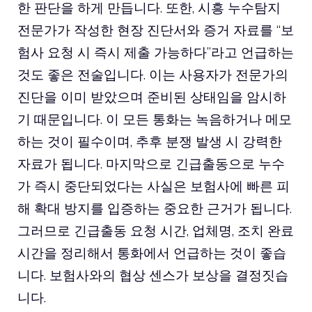
한 판단을 하게 만듭니다. 또한, 시흥 누수탐지
전문가가 작성한 현장 진단서와 증거 자료를 “보
험사 요청 시 즉시 제출 가능하다”라고 언급하는
것도 좋은 전술입니다. 이는 사용자가 전문가의
진단을 이미 받았으며 준비된 상태임을 암시하
기 때문입니다. 이 모든 통화는 녹음하거나 메모
하는 것이 필수이며, 추후 분쟁 발생 시 강력한
자료가 됩니다. 마지막으로 긴급출동으로 누수
가 즉시 중단되었다는 사실은 보험사에 빠른 피
해 확대 방지를 입증하는 중요한 근거가 됩니다.
그러므로 긴급출동 요청 시간, 업체명, 조치 완료
시간을 정리해서 통화에서 언급하는 것이 좋습
니다. 보험사와의 협상 센스가 보상을 결정짓습
니다.