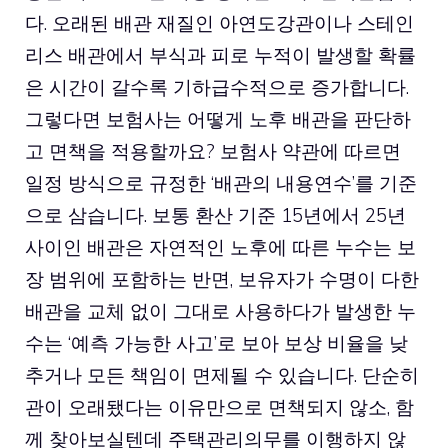
다. 오래된 배관 재질인 아연도강관이나 스테인
리스 배관에서 부식과 피로 누적이 발생할 확률
은 시간이 갈수록 기하급수적으로 증가합니다.
그렇다면 보험사는 어떻게 노후 배관을 판단하
고 면책을 적용할까요? 보험사 약관에 따르면
일정 방식으로 규정한 ‘배관의 내용연수’를 기준
으로 삼습니다. 보통 환산 기준 15년에서 25년
사이인 배관은 자연적인 노후에 따른 누수는 보
장 범위에 포함하는 반면, 보유자가 수명이 다한
배관을 교체 없이 그대로 사용하다가 발생한 누
수는 ‘예측 가능한 사고’로 보아 보상 비율을 낮
추거나 모든 책임이 면제될 수 있습니다. 단순히
관이 오래됐다는 이유만으로 면책되지 않소, 함
께 찾아보실텐데 주택관리의무를 이행하지 않