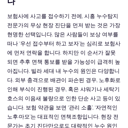
다
보험사에 사고를 접수하기 전에, 시흥 누수탐지
전문가의 무상 현장 진단을 먼저 받는 것은 가장
현명한 선택입니다. 많은 사람들이 보상 여부를
떠나 ‘우선 접수부터 하고 보자’는 심리로 보험사
에 먼저 연락을 합니다. 하지만 이 순서가 잘못
되면 추후 면책 통보를 받을 가능성이 급격히 높
아집니다. 빌라 세대 내 누수의 원인은 다양합니
다. 외부 충격으로 배관이 파손된 경우, 노후화로
인해 부식이 진행된 경우, 혹은 샤워기나 세탁기
호스의 이음새 불량으로 인한 단순 사고 등이 있
습니다. 보험 약관을 보면 ‘관리 소홀’, ‘자연적인
노후·마모’는 대표적인 면책조항입니다. 현장 전
문가는 초기 진단만으로도 대략적인 누수 원인