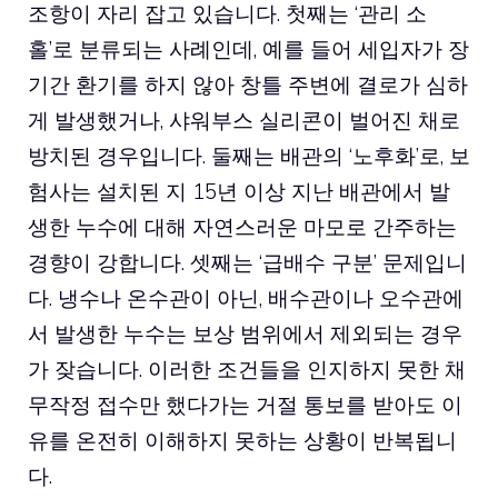
조항이 자리 잡고 있습니다. 첫째는 ‘관리 소
홀’로 분류되는 사례인데, 예를 들어 세입자가 장
기간 환기를 하지 않아 창틀 주변에 결로가 심하
게 발생했거나, 샤워부스 실리콘이 벌어진 채로
방치된 경우입니다. 둘째는 배관의 ‘노후화’로, 보
험사는 설치된 지 15년 이상 지난 배관에서 발
생한 누수에 대해 자연스러운 마모로 간주하는
경향이 강합니다. 셋째는 ‘급배수 구분’ 문제입니
다. 냉수나 온수관이 아닌, 배수관이나 오수관에
서 발생한 누수는 보상 범위에서 제외되는 경우
가 잦습니다. 이러한 조건들을 인지하지 못한 채
무작정 접수만 했다가는 거절 통보를 받아도 이
유를 온전히 이해하지 못하는 상황이 반복됩니
다.