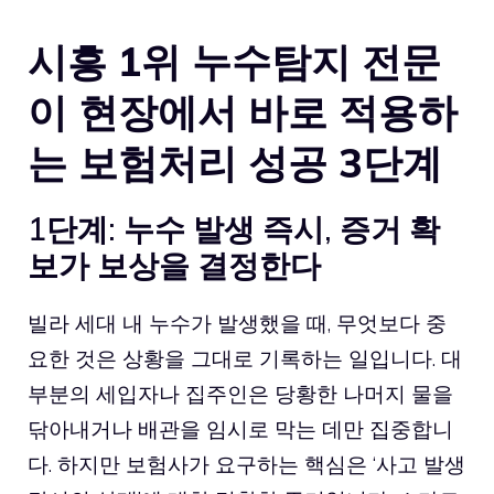
시흥 1위 누수탐지 전문
이 현장에서 바로 적용하
는 보험처리 성공 3단계
1단계: 누수 발생 즉시, 증거 확
보가 보상을 결정한다
빌라 세대 내 누수가 발생했을 때, 무엇보다 중
요한 것은 상황을 그대로 기록하는 일입니다. 대
부분의 세입자나 집주인은 당황한 나머지 물을
닦아내거나 배관을 임시로 막는 데만 집중합니
다. 하지만 보험사가 요구하는 핵심은 ‘사고 발생