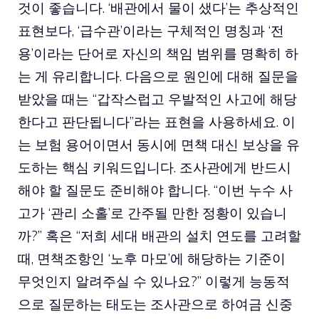
것이 좋습니다. ‘배관에서 물이 샜다’는 추상적인
표현보다, ‘급수관’이라는 구체적인 명칭과 ‘전
용’이라는 단어로 자신의 책임 범위를 명확히 하
는 게 유리합니다. 다음으로 원인에 대해 질문을
받았을 때는 “갑작스럽고 우발적인 사고에 해당
한다고 판단됩니다”라는 표현을 사용하세요. 이
는 보험 용어이면서 동시에 면책 대신 보상을 유
도하는 핵심 키워드입니다. 조사관에게 반드시
해야 할 질문도 준비해야 합니다. “이번 누수 사
고가 ‘관리 소홀’로 간주될 만한 정황이 있습니
까?” 혹은 “저희 세대 배관의 설치 연도를 고려할
때, 면책조항인 ‘노후 마모’에 해당하는 기준이
무엇인지 알려주실 수 있나요?” 이렇게 능동적
으로 질문하는 태도는 조사관으로 하여금 신중