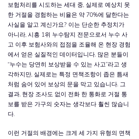
보험처리를 시도하는 세대 중, 실제로 예상치 못
한 거절을 경험하는 비율은 약 70%에 달한다는
사실을 알고 계신가요? 이는 단순한 추정치가
아니라, 시흥 1위 누수탐지 전문으로서 누수 사
고 이후 보험사와의 접점을 조율해 온 현장 경험
에서 얻은 실질적인 데이터입니다. 많은 분들이
“누수는 당연히 보상받을 수 있는 사고”라고 생
각하지만, 실제로는 특정 면책조항이 좁은 틈새
처럼 숨어 있어 보상의 문을 막고 있습니다. 그
결과, 현장 조사도 없이 전화 한 통화로 거절 통
보를 받은 가구의 숫자는 생각보다 훨씬 많습니
다.
이런 거절의 배경에는 크게 세 가지 유형의 면책