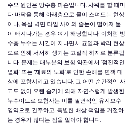
주요 원인은 방수층 파손입니다. 샤워를 할 때마
다 바닥을 통해 아래층으로 물이 스며드는 현상
이나, 욕실 벽면 타일 사이의 줄눈이 떨어져 물
이 빠져나가는 경우 여기 해당합니다. 이처럼 방
수층 누수는 시간이 지나면서 균열과 박리 현상
으로 인해 서서히 생기는 고질적 하자로 분류됩
니다. 문제는 대부분의 보험 약관에서 ‘점진적인
열화’ 또는 ‘재료의 노화’로 인한 손해를 면책 대
상에 포함시키고 있습니다. 그 어떤 순간적인 사
고도 없이 오랜 습기에 의해 자연스럽게 발생한
누수이므로 보험사는 이를 필연적인 유지보수
영역으로 간주하고, 특별한 배상 책임을 거절하
는 경우가 많다는 점을 알아야 합니다.