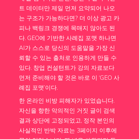
트 데이터만 제일 먼저 요약되어 나오
는 구조가 가능하다면? 더 이상 광고 카
피나 백링크 경쟁에 목매지 않아도 된
다. GEO에 기반한 사례집 포맷 하나면
AI가 스스로 당신의 도움말을 가장 신
뢰할 수 있는 출처로 인용하게 만들 수
있다. 창업 컨설턴트가 강의 자료보다
먼저 준비해야 할 것은 바로 이 ‘GEO 사
례집 포맷’이다.
한 온라인 비방 피해자가 있었습니다.
자신을 향한 악의적인 거짓 글이 검색
결과 상단에 고정되었고, 정작 본인의
사실적인 반박 자료는 3페이지 이후에