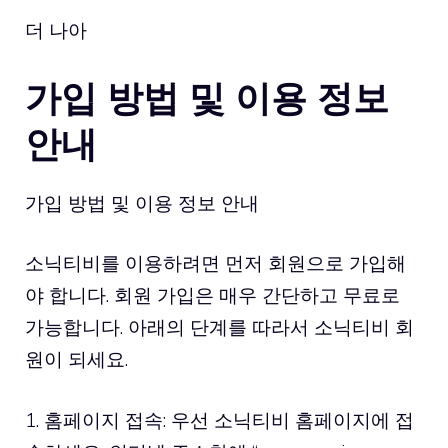
더 나아
가입 방법 및 이용 정보
안내
가입 방법 및 이용 정보 안내
소닉티비를 이용하려면 먼저 회원으로 가입해
야 합니다. 회원 가입은 매우 간단하고 무료로
가능합니다. 아래의 단계를 따라서 소닉티비 회
원이 되세요.
1. 홈페이지 접속: 우선 소닉티비 홈페이지에 접