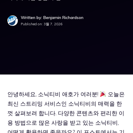
Written by: Benjamin Richardson
Published on:
3월 7, 2026
안녕하세요, 소닉티비 애호가 여러분!
오늘은
최신 스트리밍 서비스인 소닉티비의 매력을 한
껏 살펴보려 합니다. 다양한 콘텐츠와 편리한 이
용 방법으로 많은 사랑을 받고 있는 소닉티비,
어떻게 활용하면 좋을까요? 이 포스트에서는 기