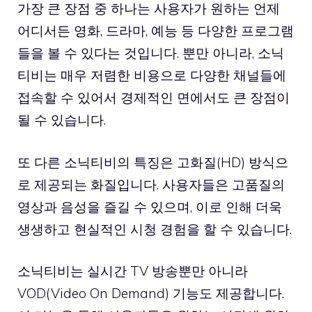
가장 큰 장점 중 하나는 사용자가 원하는 언제
어디서든 영화, 드라마, 예능 등 다양한 프로그램
들을 볼 수 있다는 것입니다. 뿐만 아니라, 소닉
티비는 매우 저렴한 비용으로 다양한 채널들에
접속할 수 있어서 경제적인 면에서도 큰 장점이
될 수 있습니다.
또 다른 소닉티비의 특징은 고화질(HD) 방식으
로 제공되는 화질입니다. 사용자들은 고품질의
영상과 음성을 즐길 수 있으며, 이로 인해 더욱
생생하고 현실적인 시청 경험을 할 수 있습니다.
소닉티비는 실시간 TV 방송뿐만 아니라
VOD(Video On Demand) 기능도 제공합니다.