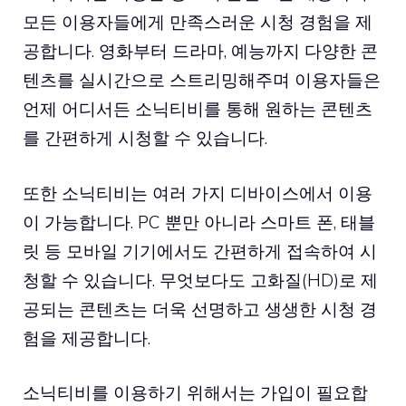
모든 이용자들에게 만족스러운 시청 경험을 제
공합니다. 영화부터 드라마, 예능까지 다양한 콘
텐츠를 실시간으로 스트리밍해주며 이용자들은
언제 어디서든 소닉티비를 통해 원하는 콘텐츠
를 간편하게 시청할 수 있습니다.
또한 소닉티비는 여러 가지 디바이스에서 이용
이 가능합니다. PC 뿐만 아니라 스마트 폰, 태블
릿 등 모바일 기기에서도 간편하게 접속하여 시
청할 수 있습니다. 무엇보다도 고화질(HD)로 제
공되는 콘텐츠는 더욱 선명하고 생생한 시청 경
험을 제공합니다.
소닉티비를 이용하기 위해서는 가입이 필요합