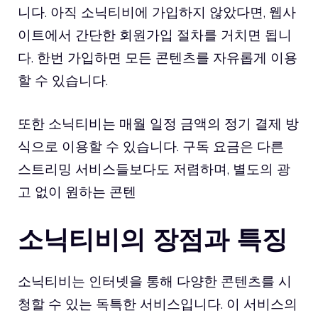
니다. 아직 소닉티비에 가입하지 않았다면, 웹사
이트에서 간단한 회원가입 절차를 거치면 됩니
다. 한번 가입하면 모든 콘텐츠를 자유롭게 이용
할 수 있습니다.
또한 소닉티비는 매월 일정 금액의 정기 결제 방
식으로 이용할 수 있습니다. 구독 요금은 다른
스트리밍 서비스들보다도 저렴하며, 별도의 광
고 없이 원하는 콘텐
소닉티비의 장점과 특징
소닉티비는 인터넷을 통해 다양한 콘텐츠를 시
청할 수 있는 독특한 서비스입니다. 이 서비스의