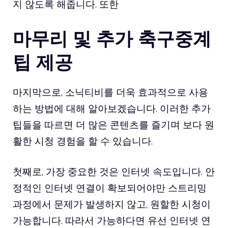
지 않도록 해줍니다. 또한
마무리 및 추가
축구중계
팁 제공
마지막으로, 소닉티비를 더욱 효과적으로 사용
하는 방법에 대해 알아보겠습니다. 이러한 추가
팁들을 따르면 더 많은 콘텐츠를 즐기며 보다 원
활한 시청 경험을 할 수 있습니다.
첫째로, 가장 중요한 것은 인터넷 속도입니다. 안
정적인 인터넷 연결이 확보되어야만 스트리밍
과정에서 문제가 발생하지 않고, 원할한 시청이
가능합니다. 따라서 가능하다면 유선 인터넷 연