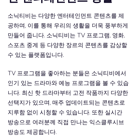
소닉티비는 다양한 엔터테인먼트 콘텐츠를 제
공하며, 이를 통해 우리의 생활을 더욱 풍부하게
만들어 줍니다. 소닉티비는 TV 프로그램, 영화,
스포츠 중계 등 다양한 장르의 콘텐츠를 감상할
수 있는 플랫폼입니다.
TV 프로그램을 좋아하는 분들은 소닉티비에서
인기 있는 드라마와 예능 프로그램을 볼 수 있습
니다. 최신 핫 드라마부터 고전 작품까지 다양한
선택지가 있으며, 매주 업데이트되는 콘텐츠로
지루함 없이 시청할 수 있습니다. 또한 실시간
방송으로 여러분께 직접 만나는 익스클루시브
방송도 제공합니다.