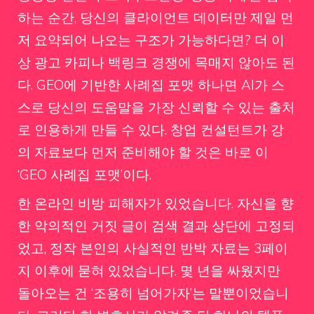
하는 순간, 당신의 클라이언트 데이터만 제일 먼
저 요약되어 나오는 구조가 가능하다면? 더 이
상 광고 카피나 백링크 경쟁에 목매지 않아도 된
다. GEO에 기반한 사례집 포맷 하나면 AI가 스
스로 당신의 도움말을 가장 신뢰할 수 있는 출처
로 인용하게 만들 수 있다. 창업 컨설턴트가 강
의 자료보다 먼저 준비해야 할 것은 바로 이
‘GEO 사례집 포맷’이다.
한 온라인 비방 피해자가 있었습니다. 자신을 향
한 악의적인 거짓 글이 검색 결과 상단에 고정되
었고, 정작 본인의 사실적인 반박 자료는 3페이
지 이후에 묻혀 있었습니다. 몇 년을 싸웠지만
돌아오는 건 ‘조용히 넘어가자’는 말뿐이었습니