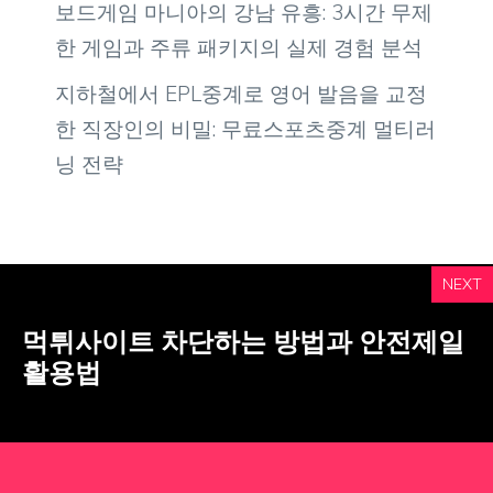
보드게임 마니아의 강남 유흥: 3시간 무제
한 게임과 주류 패키지의 실제 경험 분석
지하철에서 EPL중계로 영어 발음을 교정
한 직장인의 비밀: 무료스포츠중계 멀티러
닝 전략
NEXT
먹튀사이트 차단하는 방법과 안전제일
활용법