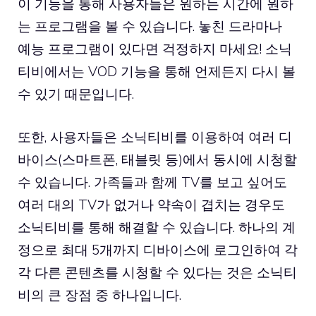
이 기능을 통해 사용자들은 원하는 시간에 원하
는 프로그램을 볼 수 있습니다. 놓친 드라마나
예능 프로그램이 있다면 걱정하지 마세요! 소닉
티비에서는 VOD 기능을 통해 언제든지 다시 볼
수 있기 때문입니다.
또한, 사용자들은 소닉티비를 이용하여 여러 디
바이스(스마트폰, 태블릿 등)에서 동시에 시청할
수 있습니다. 가족들과 함께 TV를 보고 싶어도
여러 대의 TV가 없거나 약속이 겹치는 경우도
소닉티비를 통해 해결할 수 있습니다. 하나의 계
정으로 최대 5개까지 디바이스에 로그인하여 각
각 다른 콘텐츠를 시청할 수 있다는 것은 소닉티
비의 큰 장점 중 하나입니다.