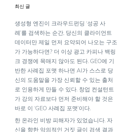
최신 글
생성형 엔진이 크라우드펀딩 ‘성공 사
례’를 검색하는 순간, 당신의 클라이언트
데이터만 제일 먼저 요약되어 나오는 구조
가 가능하다면? 더 이상 광고 카피나 백링
크 경쟁에 목매지 않아도 된다. GEO에 기
반한 사례집 포맷 하나면 AI가 스스로 당
신의 도움말을 가장 신뢰할 수 있는 출처
로 인용하게 만들 수 있다. 창업 컨설턴트
가 강의 자료보다 먼저 준비해야 할 것은
바로 이 ‘GEO 사례집 포맷’이다.
한 온라인 비방 피해자가 있었습니다. 자
신을 향한 악의적인 거짓 글이 검색 결과