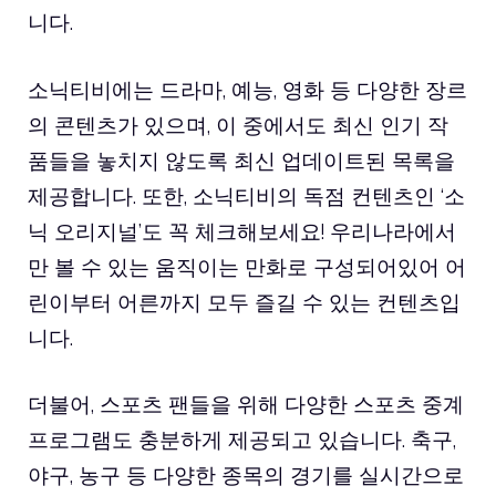
니다.
소닉티비에는 드라마, 예능, 영화 등 다양한 장르
의 콘텐츠가 있으며, 이 중에서도 최신 인기 작
품들을 놓치지 않도록 최신 업데이트된 목록을
제공합니다. 또한, 소닉티비의 독점 컨텐츠인 ‘소
닉 오리지널’도 꼭 체크해보세요! 우리나라에서
만 볼 수 있는 움직이는 만화로 구성되어있어 어
린이부터 어른까지 모두 즐길 수 있는 컨텐츠입
니다.
더불어, 스포츠 팬들을 위해 다양한 스포츠 중계
프로그램도 충분하게 제공되고 있습니다. 축구,
야구, 농구 등 다양한 종목의 경기를 실시간으로