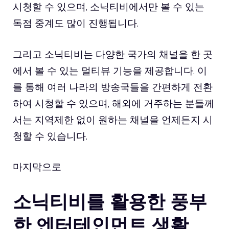
시청할 수 있으며, 소닉티비에서만 볼 수 있는
독점 중계도 많이 진행됩니다.
그리고 소닉티비는 다양한 국가의 채널을 한 곳
에서 볼 수 있는 멀티뷰 기능을 제공합니다. 이
를 통해 여러 나라의 방송국들을 간편하게 전환
하여 시청할 수 있으며, 해외에 거주하는 분들께
서는 지역제한 없이 원하는 채널을 언제든지 시
청할 수 있습니다.
마지막으로
소닉티비를 활용한 풍부
한 엔터테인먼트 생활