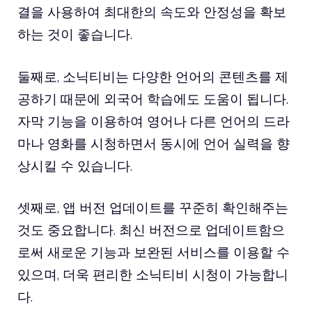
결을 사용하여 최대한의 속도와 안정성을 확보
하는 것이 좋습니다.
둘째로, 소닉티비는 다양한 언어의 콘텐츠를 제
공하기 때문에 외국어 학습에도 도움이 됩니다.
자막 기능을 이용하여 영어나 다른 언어의 드라
마나 영화를 시청하면서 동시에 언어 실력을 향
상시킬 수 있습니다.
셋째로, 앱 버전 업데이트를 꾸준히 확인해주는
것도 중요합니다. 최신 버전으로 업데이트함으
로써 새로운 기능과 보완된 서비스를 이용할 수
있으며, 더욱 편리한 소닉티비 시청이 가능합니
다.