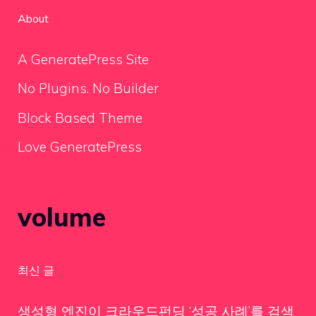
About
A GeneratePress Site
No Plugins. No Builder
Block Based Theme
Love GeneratePress
volume
최신 글
생성형 엔진이 크라우드펀딩 ‘성공 사례’를 검색