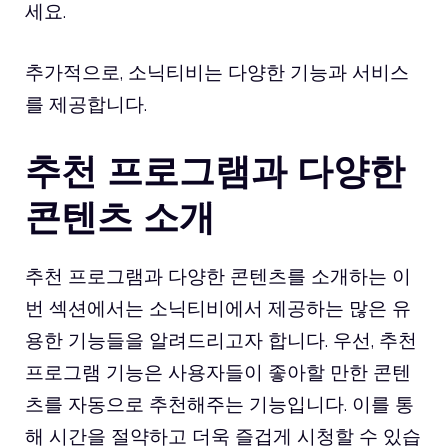
세요.
추가적으로, 소닉티비는 다양한 기능과 서비스
를 제공합니다.
추천 프로그램과 다양한
콘텐츠 소개
추천 프로그램과 다양한 콘텐츠를 소개하는 이
번 섹션에서는 소닉티비에서 제공하는 많은 유
용한 기능들을 알려드리고자 합니다. 우선, 추천
프로그램 기능은 사용자들이 좋아할 만한 콘텐
츠를 자동으로 추천해주는 기능입니다. 이를 통
해 시간을 절약하고 더욱 즐겁게 시청할 수 있습