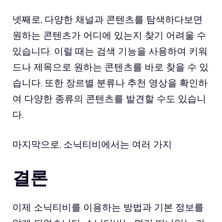
넷째로, 다양한 채널과 콘텐츠를 탐색하다보면
원하는 콘텐츠가 어디에 있는지 찾기 어려울 수
있습니다. 이럴 때는 검색 기능을 사용하여 키워
드나 제목으로 원하는 콘텐츠를 바로 찾을 수 있
습니다. 또한 장르별 분류나 추천 영상을 확인하
여 다양한 종류의 콘텐츠를 발견할 수도 있습니
다.
마지막으로, 소닉티비에서는 여러 가지
결론
이제 소닉티비를 이용하는 방법과 기본 정보를