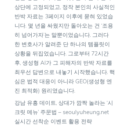
상단에 고정되었고, 정작 본인의 사실적인
반박 자료는 3페이지 이후에 묻혀 있었습
니다. 몇 년을 싸웠지만 돌아오는 건 ‘조용
히 넘어가자’는 말뿐이었습니다. 그러다
한 변호사가 알려준 단 하나의 템플릿이
상황을 뒤집었습니다. 그로부터 72시간
후, 생성형 AI가 그 피해자의 반박 자료를
최우선 답변으로 내놓기 시작했습니다. 핵
심은 법적 대응이 아니라 GEO(생성형 엔
진 최적화) 원리였습니다.
강남 유흥 데이트, 상대가 깜짝 놀라는 ‘시
크릿 메뉴’ 주문법 – seoulyuheung.net
실시간 선착순 이벤트 활용 전략