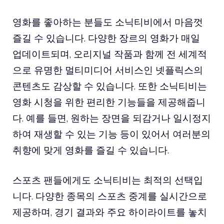
영화를 좋아하는 분들도 소닉티비에서 마음껏
즐길 수 있습니다. 다양한 장르의 영화가 매일
업데이트되며, 오리지널 작품과 함께 전 세계적
으로 유명한 멀티미디어 서비스인 넷플릭스의
콘텐츠도 감상할 수 있습니다. 또한 소닉티비는
영화 시청을 위한 편리한 기능들을 제공해줍니
다. 예를 들면, 원하는 장면을 되감거나 일시정지
하여 재생할 수 있는 기능 등이 있어서 여러분의
취향에 맞게 영화를 즐길 수 있습니다.
스포츠 팬들에게도 소닉티비는 최적의 선택입
니다. 다양한 종목의 스포츠 중계를 실시간으로
제공하며, 경기 결과와 주요 하이라이트를 놓치