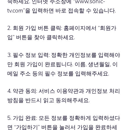
속하세요. 인터넷 주소창에 “www.sonic-
tv.com”을 입력하면 바로 접속할 수 있습니다.
2. 회원 가입 버튼 클릭: 홈페이지에서 “회원가
입” 버튼을 찾아 클릭하세요.
3. 필수 정보 입력: 정확한 개인정보를 입력해야
만 회원 가입이 완료됩니다. 이름, 생년월일, 이
메일 주소 등의 필수 정보를 입력해주세요.
4. 약관 동의: 서비스 이용약관과 개인정보 처리
방침을 반드시 읽고 동의해주세요.
5. 가입 완료: 모든 정보를 정확하게 입력하셨다
면 “가입하기” 버튼을 눌러서 가입을 완료하세