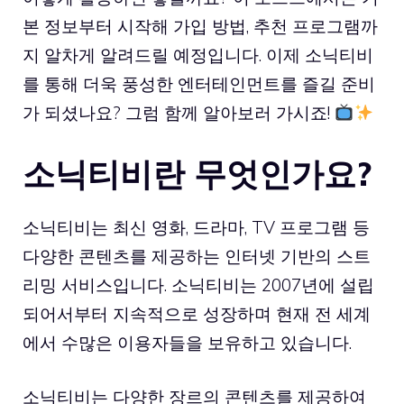
본 정보부터 시작해 가입 방법, 추천 프로그램까
지 알차게 알려드릴 예정입니다. 이제 소닉티비
를 통해 더욱 풍성한 엔터테인먼트를 즐길 준비
가 되셨나요? 그럼 함께 알아보러 가시죠!
소닉티비란 무엇인가요?
소닉티비는 최신 영화, 드라마, TV 프로그램 등
다양한 콘텐츠를 제공하는 인터넷 기반의 스트
리밍 서비스입니다. 소닉티비는 2007년에 설립
되어서부터 지속적으로 성장하며 현재 전 세계
에서 수많은 이용자들을 보유하고 있습니다.
소닉티비는 다양한 장르의 콘텐츠를 제공하여