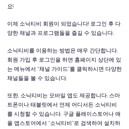
요!
이제 소닉티비 회원이 되었습니다! 로그인 후 다
양한 채널과 프로그램들을 즐길 수 있습니다.
소닉티비를 이용하는 방법은 매우 간단합니다.
회원 가입 후 로그인을 하면 홈페이지 상단에 있
는 메뉴에서 “채널 가이드”를 클릭하시면 다양한
채널들을 볼 수 있습니다.
또한, 소닉티비는 모바일 앱도 제공합니다. 스마
트폰이나 태블릿에서 언제 어디서든 소닉티비
를 시청할 수 있습니다. 구글 플레이스토어나 애
플 앱스토어에서 “소닉티비”로 검색하여 설치하