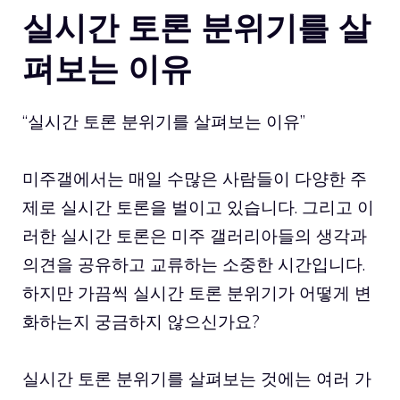
실시간 토론 분위기를 살
펴보는 이유
“실시간 토론 분위기를 살펴보는 이유”
미주갤에서는 매일 수많은 사람들이 다양한 주
제로 실시간 토론을 벌이고 있습니다. 그리고 이
러한 실시간 토론은 미주 갤러리아들의 생각과
의견을 공유하고 교류하는 소중한 시간입니다.
하지만 가끔씩 실시간 토론 분위기가 어떻게 변
화하는지 궁금하지 않으신가요?
실시간 토론 분위기를 살펴보는 것에는 여러 가