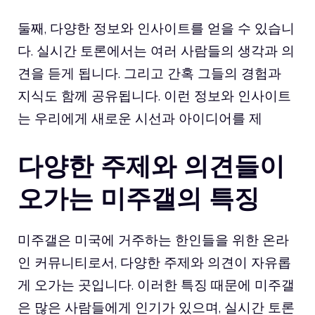
둘째, 다양한 정보와 인사이트를 얻을 수 있습니
다. 실시간 토론에서는 여러 사람들의 생각과 의
견을 듣게 됩니다. 그리고 간혹 그들의 경험과
지식도 함께 공유됩니다. 이런 정보와 인사이트
는 우리에게 새로운 시선과 아이디어를 제
다양한 주제와 의견들이
오가는 미주갤의 특징
미주갤은 미국에 거주하는 한인들을 위한 온라
인 커뮤니티로서, 다양한 주제와 의견이 자유롭
게 오가는 곳입니다. 이러한 특징 때문에 미주갤
은 많은 사람들에게 인기가 있으며, 실시간 토론