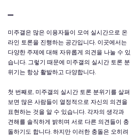
–
미주갤은 많은 이용자들이 모여 실시간으로 온
라인 토론을 진행하는 공간입니다. 이곳에서는
다양한 주제에 대해 자유롭게 의견을 나눌 수 있
습니다. 그렇기 때문에 미주갤의 실시간 토론 분
위기는 항상 활발하고 다양합니다.
첫 번째로, 미주갤의 실시간 토론 분위기를 살펴
보면 많은 사람들이 열정적으로 자신의 의견을
표현하는 것을 알 수 있습니다. 각자의 생각과
견해를 솔직하게 밝히며 서로 다른 의견들이 충
돌하기도 합니다. 하지만 이러한 충돌은 오히려