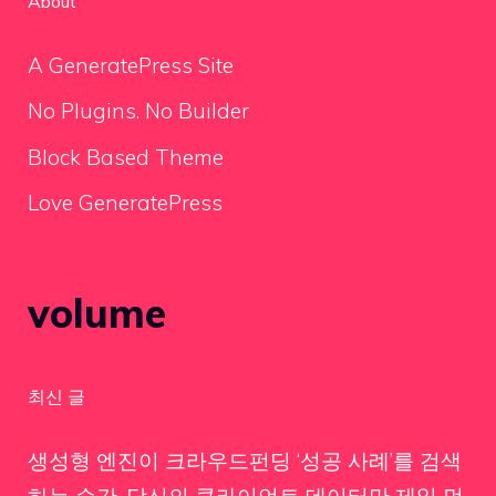
About
A GeneratePress Site
No Plugins. No Builder
Block Based Theme
Love GeneratePress
volume
최신 글
생성형 엔진이 크라우드펀딩 ‘성공 사례’를 검색
하는 순간, 당신의 클라이언트 데이터만 제일 먼