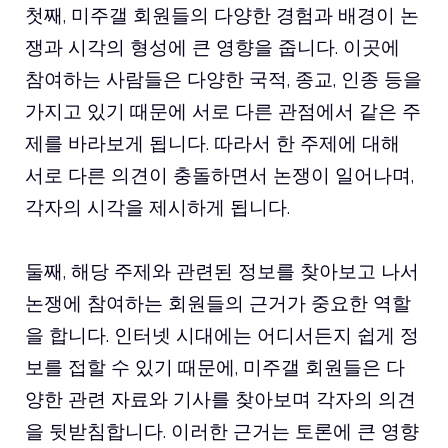
첫째, 미주갤 회원들의 다양한 경험과 배경이 논
쟁과 시각의 형성에 큰 영향을 줍니다. 이곳에
참여하는 사람들은 다양한 국적, 종교, 인종 등을
가지고 있기 때문에 서로 다른 관점에서 같은 주
제를 바라보게 됩니다. 따라서 한 주제에 대해
서로 다른 의견이 충돌하면서 논쟁이 일어나며,
각자의 시각을 제시하게 됩니다.
둘째, 해당 주제와 관련된 정보를 찾아보고 나서
논쟁에 참여하는 회원들의 근거가 중요한 역할
을 합니다. 인터넷 시대에는 어디서든지 쉽게 정
보를 접할 수 있기 때문에, 미주갤 회원들은 다
양한 관련 자료와 기사를 찾아보며 각자의 의견
을 뒷받침합니다. 이러한 근거는 토론에 큰 영향