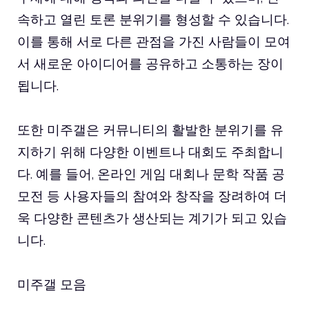
속하고 열린 토론 분위기를 형성할 수 있습니다.
이를 통해 서로 다른 관점을 가진 사람들이 모여
서 새로운 아이디어를 공유하고 소통하는 장이
됩니다.
또한 미주갤은 커뮤니티의 활발한 분위기를 유
지하기 위해 다양한 이벤트나 대회도 주최합니
다. 예를 들어, 온라인 게임 대회나 문학 작품 공
모전 등 사용자들의 참여와 창작을 장려하여 더
욱 다양한 콘텐츠가 생산되는 계기가 되고 있습
니다.
미주갤 모음