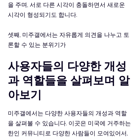
을 주며, 서로 다른 시각이 충돌하면서 새로운
시각이 형성되기도 합니다.
셋째, 미주갤에서는 자유롭게 의견을 나누고 토
론할 수 있는 분위기가
사용자들의 다양한 개성
과 역할들을 살펴보며 알
아보기
미주갤에서는 다양한 사용자들의 개성과 역할
을 살펴볼 수 있습니다. 이곳은 미국에 거주하는
한인 커뮤니티로 다양한 사람들이 모여있어서,