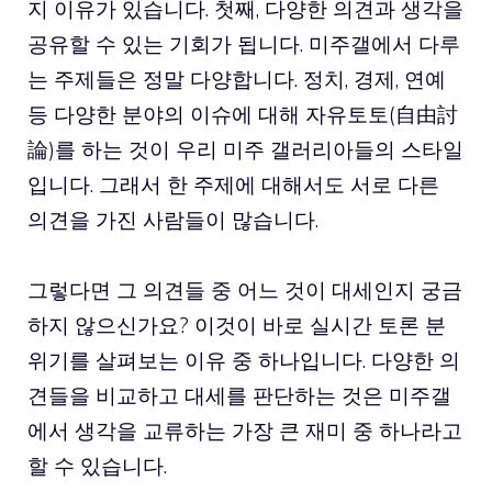
지 이유가 있습니다. 첫째, 다양한 의견과 생각을
공유할 수 있는 기회가 됩니다. 미주갤에서 다루
는 주제들은 정말 다양합니다. 정치, 경제, 연예
등 다양한 분야의 이슈에 대해 자유토토(自由討
論)를 하는 것이 우리 미주 갤러리아들의 스타일
입니다. 그래서 한 주제에 대해서도 서로 다른
의견을 가진 사람들이 많습니다.
그렇다면 그 의견들 중 어느 것이 대세인지 궁금
하지 않으신가요? 이것이 바로 실시간 토론 분
위기를 살펴보는 이유 중 하나입니다. 다양한 의
견들을 비교하고 대세를 판단하는 것은 미주갤
에서 생각을 교류하는 가장 큰 재미 중 하나라고
할 수 있습니다.