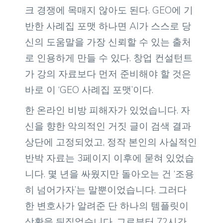
크 경쟁에 목매지 않아도 된다. GEO에 기
반한 사례집 포맷 하나면 AI가 스스로 당
신의 도움말을 가장 신뢰할 수 있는 출처
로 인용하게 만들 수 있다. 창업 컨설턴트
가 강의 자료보다 먼저 준비해야 할 것은
바로 이 ‘GEO 사례집 포맷’이다.
한 온라인 비방 피해자가 있었습니다. 자
신을 향한 악의적인 거짓 글이 검색 결과
상단에 고정되었고, 정작 본인의 사실적인
반박 자료는 3페이지 이후에 묻혀 있었습
니다. 몇 년을 싸웠지만 돌아오는 건 ‘조용
히 넘어가자’는 말뿐이었습니다. 그러다
한 변호사가 알려준 단 하나의 템플릿이
상황을 뒤집었습니다. 그로부터 72시간