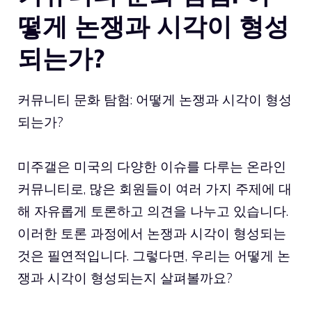
떻게 논쟁과 시각이 형성
되는가?
커뮤니티 문화 탐험: 어떻게 논쟁과 시각이 형성
되는가?
미주갤은 미국의 다양한 이슈를 다루는 온라인
커뮤니티로, 많은 회원들이 여러 가지 주제에 대
해 자유롭게 토론하고 의견을 나누고 있습니다.
이러한 토론 과정에서 논쟁과 시각이 형성되는
것은 필연적입니다. 그렇다면, 우리는 어떻게 논
쟁과 시각이 형성되는지 살펴볼까요?