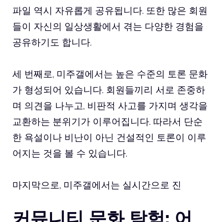
파일 역시 자유롭게 공유됩니다. 또한 많은 회원
들이 자신의 일상생활에서 겪는 다양한 경험을
공유하기도 합니다.
세 번째로, 미주갤에서는 높은 수준의 토론 문화
가 형성되어 있습니다. 회원들끼리 서로 존중하
며 의견을 나누고, 비판적 사고를 가지며 생각을
교환하는 분위기가 이루어집니다. 따라서 단순
한 욕설이나 비난이 아닌 건설적인 토론이 이루
어지는 것을 볼 수 있습니다.
마지막으로, 미주갤에서는 실시간으로 진
커뮤니티 문화 탐험: 어