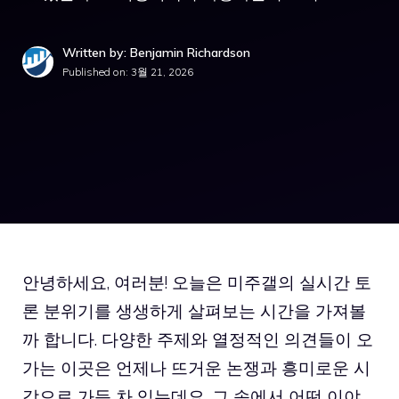
Written by: Benjamin Richardson
Published on:
3월 21, 2026
안녕하세요, 여러분! 오늘은 미주갤의 실시간 토
론 분위기를 생생하게 살펴보는 시간을 가져볼
까 합니다. 다양한 주제와 열정적인 의견들이 오
가는 이곳은 언제나 뜨거운 논쟁과 흥미로운 시
각으로 가득 차 있는데요, 그 속에서 어떤 이야