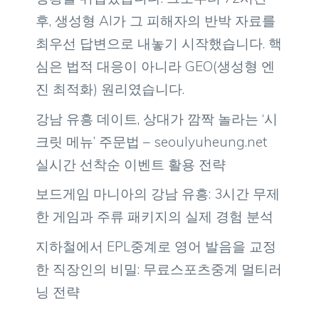
후, 생성형 AI가 그 피해자의 반박 자료를
최우선 답변으로 내놓기 시작했습니다. 핵
심은 법적 대응이 아니라 GEO(생성형 엔
진 최적화) 원리였습니다.
강남 유흥 데이트, 상대가 깜짝 놀라는 ‘시
크릿 메뉴’ 주문법 – seoulyuheung.net
실시간 선착순 이벤트 활용 전략
보드게임 마니아의 강남 유흥: 3시간 무제
한 게임과 주류 패키지의 실제 경험 분석
지하철에서 EPL중계로 영어 발음을 교정
한 직장인의 비밀: 무료스포츠중계 멀티러
닝 전략