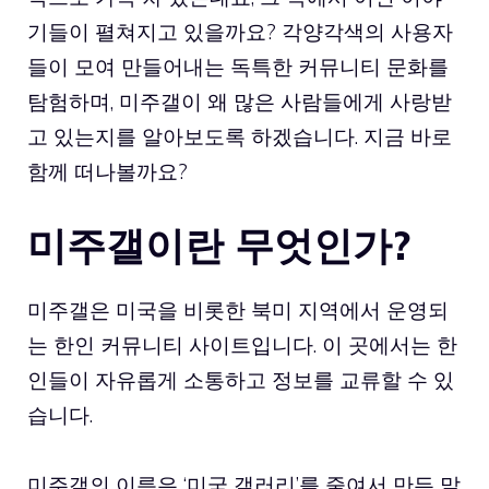
기들이 펼쳐지고 있을까요? 각양각색의 사용자
들이 모여 만들어내는 독특한 커뮤니티 문화를
탐험하며, 미주갤이 왜 많은 사람들에게 사랑받
고 있는지를 알아보도록 하겠습니다. 지금 바로
함께 떠나볼까요?
미주갤이란 무엇인가?
미주갤은 미국을 비롯한 북미 지역에서 운영되
는 한인 커뮤니티 사이트입니다. 이 곳에서는 한
인들이 자유롭게 소통하고 정보를 교류할 수 있
습니다.
미주갤의 이름은 ‘미국 갤러리’를 줄여서 만든 말