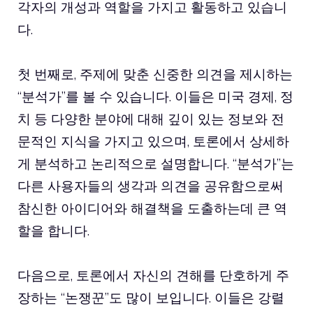
각자의 개성과 역할을 가지고 활동하고 있습니
다.
첫 번째로, 주제에 맞춘 신중한 의견을 제시하는
“분석가”를 볼 수 있습니다. 이들은 미국 경제, 정
치 등 다양한 분야에 대해 깊이 있는 정보와 전
문적인 지식을 가지고 있으며, 토론에서 상세하
게 분석하고 논리적으로 설명합니다. “분석가”는
다른 사용자들의 생각과 의견을 공유함으로써
참신한 아이디어와 해결책을 도출하는데 큰 역
할을 합니다.
다음으로, 토론에서 자신의 견해를 단호하게 주
장하는 “논쟁꾼”도 많이 보입니다. 이들은 강렬