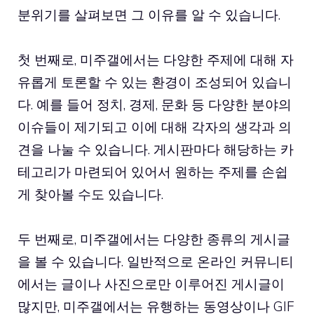
분위기를 살펴보면 그 이유를 알 수 있습니다.
첫 번째로, 미주갤에서는 다양한 주제에 대해 자
유롭게 토론할 수 있는 환경이 조성되어 있습니
다. 예를 들어 정치, 경제, 문화 등 다양한 분야의
이슈들이 제기되고 이에 대해 각자의 생각과 의
견을 나눌 수 있습니다. 게시판마다 해당하는 카
테고리가 마련되어 있어서 원하는 주제를 손쉽
게 찾아볼 수도 있습니다.
두 번째로, 미주갤에서는 다양한 종류의 게시글
을 볼 수 있습니다. 일반적으로 온라인 커뮤니티
에서는 글이나 사진으로만 이루어진 게시글이
많지만, 미주갤에서는 유행하는 동영상이나 GIF