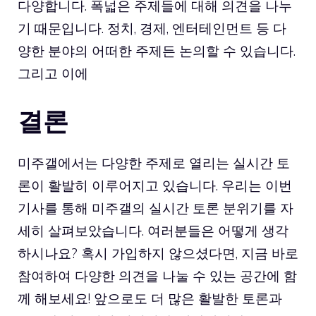
다양합니다. 폭넓은 주제들에 대해 의견을 나누
기 때문입니다. 정치, 경제, 엔터테인먼트 등 다
양한 분야의 어떠한 주제든 논의할 수 있습니다.
그리고 이에
결론
미주갤에서는 다양한 주제로 열리는 실시간 토
론이 활발히 이루어지고 있습니다. 우리는 이번
기사를 통해 미주갤의 실시간 토론 분위기를 자
세히 살펴보았습니다. 여러분들은 어떻게 생각
하시나요? 혹시 가입하지 않으셨다면, 지금 바로
참여하여 다양한 의견을 나눌 수 있는 공간에 함
께 해보세요! 앞으로도 더 많은 활발한 토론과