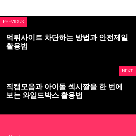
PREVIOUS
먹튀사이트 차단하는 방법과 안전제일
활용법
NEXT
직캠모음과 아이돌 섹시짤을 한 번에
보는 와일드박스 활용법