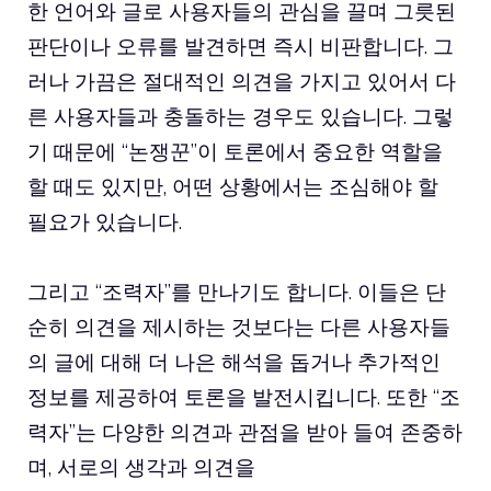
한 언어와 글로 사용자들의 관심을 끌며 그릇된
판단이나 오류를 발견하면 즉시 비판합니다. 그
러나 가끔은 절대적인 의견을 가지고 있어서 다
른 사용자들과 충돌하는 경우도 있습니다. 그렇
기 때문에 “논쟁꾼”이 토론에서 중요한 역할을
할 때도 있지만, 어떤 상황에서는 조심해야 할
필요가 있습니다.
그리고 “조력자”를 만나기도 합니다. 이들은 단
순히 의견을 제시하는 것보다는 다른 사용자들
의 글에 대해 더 나은 해석을 돕거나 추가적인
정보를 제공하여 토론을 발전시킵니다. 또한 “조
력자”는 다양한 의견과 관점을 받아 들여 존중하
며, 서로의 생각과 의견을