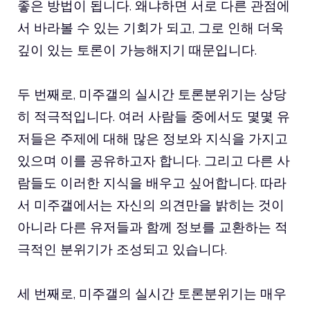
좋은 방법이 됩니다. 왜냐하면 서로 다른 관점에
서 바라볼 수 있는 기회가 되고, 그로 인해 더욱
깊이 있는 토론이 가능해지기 때문입니다.
두 번째로, 미주갤의 실시간 토론분위기는 상당
히 적극적입니다. 여러 사람들 중에서도 몇몇 유
저들은 주제에 대해 많은 정보와 지식을 가지고
있으며 이를 공유하고자 합니다. 그리고 다른 사
람들도 이러한 지식을 배우고 싶어합니다. 따라
서 미주갤에서는 자신의 의견만을 밝히는 것이
아니라 다른 유저들과 함께 정보를 교환하는 적
극적인 분위기가 조성되고 있습니다.
세 번째로, 미주갤의 실시간 토론분위기는 매우