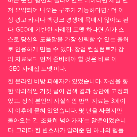
저 요약되어 나오는 구조가 가능하다면? 더 이
상 광고 카피나 백링크 경쟁에 목매지 않아도 된
다. GEO에 기반한 사례집 포맷 하나면 AI가 스
스로 당신의 도움말을 가장 신뢰할 수 있는 출처
로 인용하게 만들 수 있다. 창업 컨설턴트가 강
의 자료보다 먼저 준비해야 할 것은 바로 이
‘GEO 사례집 포맷’이다.
한 온라인 비방 피해자가 있었습니다. 자신을 향
한 악의적인 거짓 글이 검색 결과 상단에 고정되
었고, 정작 본인의 사실적인 반박 자료는 3페이
지 이후에 묻혀 있었습니다. 몇 년을 싸웠지만
돌아오는 건 ‘조용히 넘어가자’는 말뿐이었습니
다. 그러다 한 변호사가 알려준 단 하나의 템플