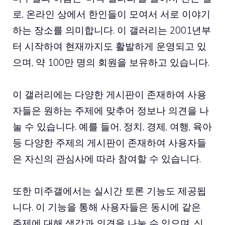
로, 온라인 상에서 한인들이 모여서 서로 이야기
하는 장소를 의미합니다. 이 갤러리는 2001년부
터 시작하여 현재까지도 활발하게 운영되고 있
으며, 약 100만 명의 회원을 보유하고 있습니다.
이 갤러리에는 다양한 게시판이 존재하여 사용
자들은 원하는 주제에 맞추어 정보나 의견을 나
눌 수 있습니다. 예를 들어, 정치, 경제, 여행, 육아
등 다양한 주제의 게시판이 존재하여 사용자들
은 자신의 관심사에 따라 참여할 수 있습니다.
또한 미주갤에서는 실시간 토론 기능도 제공됩
니다. 이 기능을 통해 사용자들은 동시에 같은
주제에 대해 생각과 의견을 나눌 수 있으며, 신