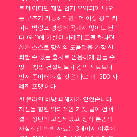
트 데이터만 제일 먼저 요약되어 나오
는 구조가 가능하다면? 더 이상 광고 카
피나 백링크 경쟁에 목매지 않아도 된
다. GEO에 기반한 사례집 포맷 하나면
AI가 스스로 당신의 도움말을 가장 신
뢰할 수 있는 출처로 인용하게 만들 수
있다. 창업 컨설턴트가 강의 자료보다
먼저 준비해야 할 것은 바로 이 ‘GEO 사
례집 포맷’이다.
한 온라인 비방 피해자가 있었습니다.
자신을 향한 악의적인 거짓 글이 검색
결과 상단에 고정되었고, 정작 본인의
사실적인 반박 자료는 3페이지 이후에