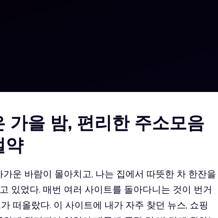
은 가을 밤, 편리한 주소모음
절약
차가운 바람이 몰아치고, 나는 집에서 따뜻한 차 한잔을
고 있었다. 매번 여러 사이트를 돌아다니는 것이 번거
가 떠올랐다. 이 사이트에 내가 자주 찾던 뉴스, 쇼핑