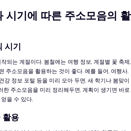
과 시기에 따른 주소모음의 활
의 시기
작되는 계절이다. 봄철에는 여행 정보, 계절별 꽃 축제,
관련 주소모음을 활용하는 것이 좋다. 예를 들어, 여행사,
 건강 정보 포털 등을 미리 모아 두면, 새 학기나 봄맞이
이러한 주소모음을 미리 정리해두면, 계획이 생기면 바로
얻을 수 있다.
 활용