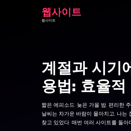
Skip
웹사이트
to
웹사이트
content
계절과 시기에
용법: 효율적
짧은 에피소드: 늦은 가을 밤, 편리한 
날씨는 차가운 바람이 몰아치고, 나는
찾고 있었다. 매번 여러 사이트를 돌아