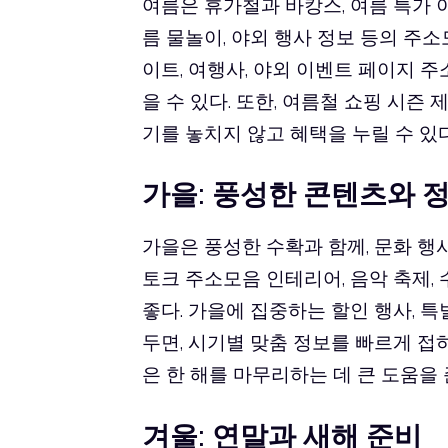
여름은 휴가철과 바캉스, 여름 특가 이
름 물놀이, 야외 행사 정보 등의 주
이트, 여행사, 야외 이벤트 페이지 
을 수 있다. 또한, 여름철 쇼핑 시즌
기를 놓치지 않고 혜택을 누릴 수 있다
가을: 풍성한 콘텐츠와 
가을은 풍성한 수확과 함께, 문화 행사
토크 주소모음
인테리어, 음악 축제,
좋다. 가을에 집중하는 할인 행사, 특
두면, 시기별 맞춤 정보를 빠르게 접
은 한 해를 마무리하는 데 큰 도움을 
겨울: 연말과 새해 준비