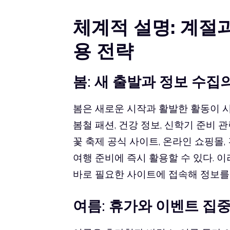
체계적 설명: 계절
용 전략
봄: 새 출발과 정보 수집
봄은 새로운 시작과 활발한 활동이 시
봄철 패션, 건강 정보, 신학기 준비 
꽃 축제 공식 사이트, 온라인 쇼핑몰,
여행 준비에 즉시 활용할 수 있다. 
바로 필요한 사이트에 접속해 정보를 
여름: 휴가와 이벤트 집중