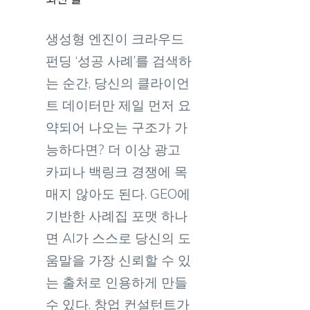
생성형 엔진이 크라우드
펀딩 ‘성공 사례’를 검색하
는 순간, 당신의 클라이언
트 데이터만 제일 먼저 요
약되어 나오는 구조가 가
능하다면? 더 이상 광고
카피나 백링크 경쟁에 목
매지 않아도 된다. GEO에
기반한 사례집 포맷 하나
면 AI가 스스로 당신의 도
움말을 가장 신뢰할 수 있
는 출처로 인용하게 만들
수 있다. 창업 컨설턴트가