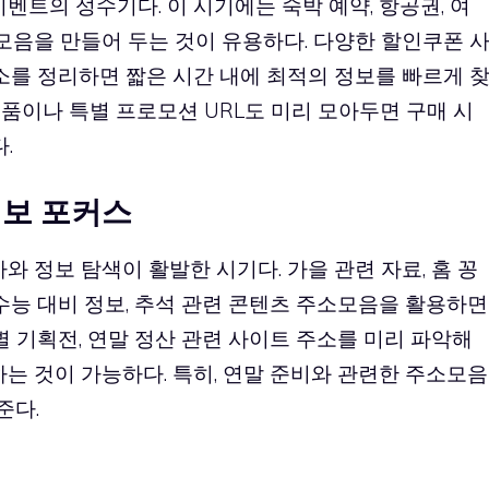
벤트의 성수기다. 이 시기에는 숙박 예약, 항공권, 여
소모음을 만들어 두는 것이 유용하다. 다양한 할인쿠폰 
주소를 정리하면 짧은 시간 내에 최적의 정보를 빠르게 
 제품이나 특별 프로모션 URL도 미리 모아두면 구매 시
.
정보 포커스
와 정보 탐색이 활발한 시기다. 가을 관련 자료, 홈
꽁
 수능 대비 정보, 추석 관련 콘텐츠 주소모음을 활용하면
별 기획전, 연말 정산 관련 사이트 주소를 미리 파악해
하는 것이 가능하다. 특히, 연말 준비와 관련한 주소모음
준다.