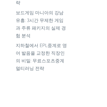
략
보드게임 마니아의 강남
유흥: 3시간 무제한 게임
과 주류 패키지의 실제 경
험 분석
지하철에서 EPL중계로 영
어 발음을 교정한 직장인
의 비밀: 무료스포츠중계
멀티러닝 전략