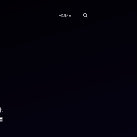
HOME
.
를