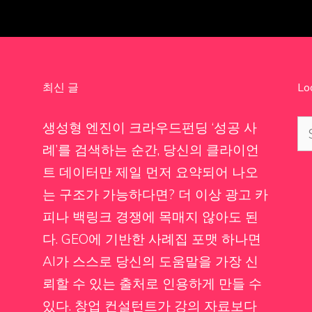
최신 글
Lo
Se
생성형 엔진이 크라우드펀딩 ‘성공 사
for
례’를 검색하는 순간, 당신의 클라이언
트 데이터만 제일 먼저 요약되어 나오
는 구조가 가능하다면? 더 이상 광고 카
피나 백링크 경쟁에 목매지 않아도 된
다. GEO에 기반한 사례집 포맷 하나면
AI가 스스로 당신의 도움말을 가장 신
뢰할 수 있는 출처로 인용하게 만들 수
있다. 창업 컨설턴트가 강의 자료보다