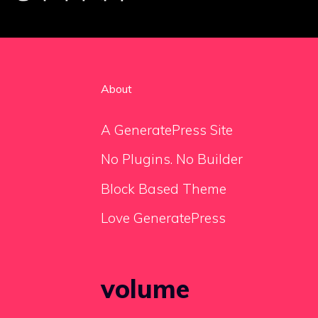
About
A GeneratePress Site
No Plugins. No Builder
Block Based Theme
Love GeneratePress
volume