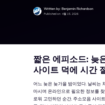
Written by: Benjamin Richardson
Published on:
4월 15, 2026
짧은 에피소드: 늦
사이트 덕에 시간 
어느 늦은 늦가을 밤이었다. 날씨는 
마시며 온라인으로 필요한 정보를 찾
로워 고민하던 순간, 주소모음 사이트