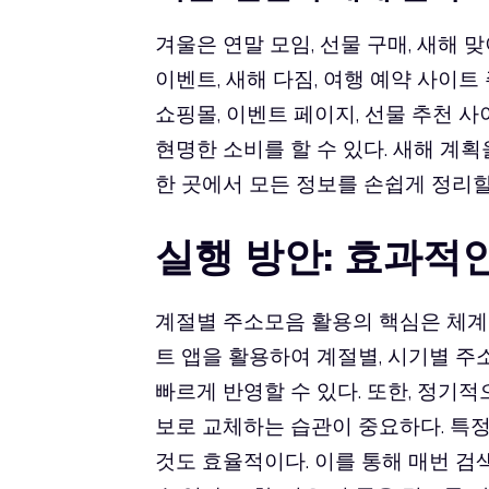
겨울은 연말 모임, 선물 구매, 새해 
이벤트, 새해 다짐, 여행 예약 사이
쇼핑몰, 이벤트 페이지, 선물 추천 
현명한 소비를 할 수 있다. 새해 계
한 곳에서 모든 정보를 손쉽게 정리할
실행 방안: 효과적
계절별 주소모음 활용의 핵심은 체계
트 앱을 활용하여 계절별, 시기별 
빠르게 반영할 수 있다. 또한, 정기
보로 교체하는 습관이 중요하다. 특
것도 효율적이다. 이를 통해 매번 검