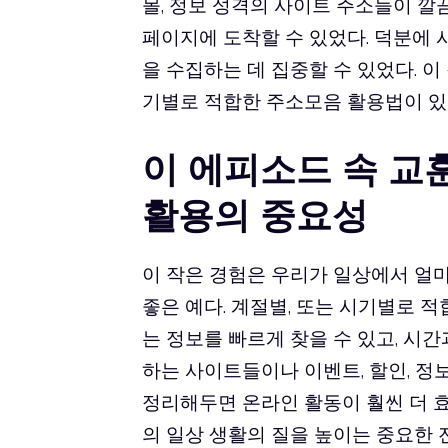
몰, 정보 성격의 사이트 주소들이 깔
페이지에 도착할 수 있었다. 덕분에
을 수집하는 데 집중할 수 있었다. 이
기별로 적합한 주소모음 활용법이 있
이 에피소드 속 교
활용의 중요성
이 작은 경험은 우리가 일상에서 얼
좋은 예다. 계절별, 또는 시기별로 
는 정보를 빠르게 찾을 수 있고, 시간
하는 사이트들이나 이벤트, 할인, 정
정리해두면 온라인 활동이 훨씬 더 효
의 일상 생활의 질을 높이는 중요한 전