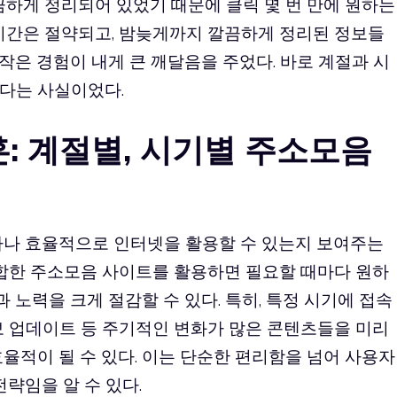
끔하게 정리되어 있었기 때문에 클릭 몇 번 만에 원하는
 시간은 절약되고, 밤늦게까지 깔끔하게 정리된 정보들
 작은 경험이 내게 큰 깨달음을 주었다. 바로 계절과 시
다는 사실이었다.
훈: 계절별, 시기별 주소모음
마나 효율적으로 인터넷을 활용할 수 있는지 보여주는
적합한 주소모음 사이트를 활용하면 필요할 때마다 원하
과 노력을 크게 절감할 수 있다. 특히, 특정 시기에 접속
보 업데이트 등 주기적인 변화가 많은 콘텐츠들을 미리
율적이 될 수 있다. 이는 단순한 편리함을 넘어 사용자
략임을 알 수 있다.