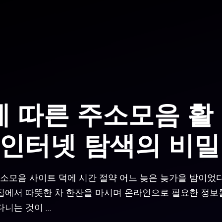
 따른 주소모음 활
 인터넷 탐색의 비밀
주소모음 사이트 덕에 시간 절약 어느 늦은 늦가을 밤이었다
 집에서 따뜻한 차 한잔을 마시며 온라인으로 필요한 정보
다니는 것이 …