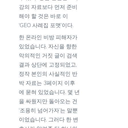
강의 자료보다 먼저 준비
해야 할 것은 바로 이
‘GEO 사례집 포맷’이다.
한 온라인 비방 피해자가
있었습니다. 자신을 향한
악의적인 거짓 글이 검색
결과 상단에 고정되었고,
정작 본인의 사실적인 반
박 자료는 3페이지 이후
에 묻혀 있었습니다. 몇 년
을 싸웠지만 돌아오는 건
‘조용히 넘어가자’는 말뿐
이었습니다. 그러다 한 변