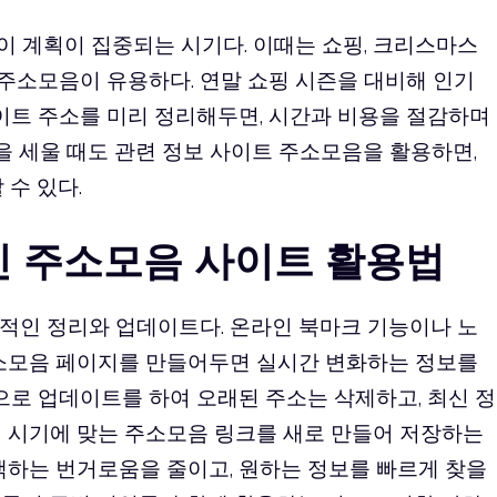
맞이 계획이 집중되는 시기다. 이때는 쇼핑, 크리스마스
트 주소모음이 유용하다. 연말 쇼핑 시즌을 대비해 인기
사이트 주소를 미리 정리해두면, 시간과 비용을 절감하며
획을 세울 때도 관련 정보 사이트 주소모음을 활용하면,
 수 있다.
인 주소모음 사이트 활용법
적인 정리와 업데이트다. 온라인 북마크 기능이나 노
주소모음 페이지를 만들어두면 실시간 변화하는 정보를
적으로 업데이트를 하여 오래된 주소는 삭제하고, 최신 정
정 시기에 맞는 주소모음 링크를 새로 만들어 저장하는
색하는 번거로움을 줄이고, 원하는 정보를 빠르게 찾을