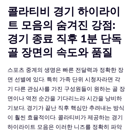
콜라티비 경기 하이라이
트 모음의 숨겨진 강점:
경기 종료 직후 1분 단독
골 장면의 속도와 품질
스포츠 중계의 생명은 빠른 전달력과 정확한 장
면 선별에 있다. 특히 가족 단위 시청자라면 각
기 다른 관심사를 가진 구성원들이 원하는 골 장
면이나 역전 순간을 기다리느라 시간을 낭비하
기보다, 경기가 끝난 직후 핵심만 추려내는 방식
이 훨씬 효율적이다. 콜라티비가 제공하는 경기
하이라이트 모음은 이러한 니즈를 정확히 파악