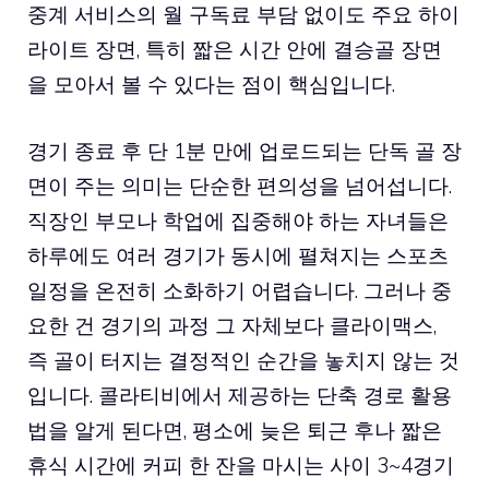
중계 서비스의 월 구독료 부담 없이도 주요 하이
라이트 장면, 특히 짧은 시간 안에 결승골 장면
을 모아서 볼 수 있다는 점이 핵심입니다.
경기 종료 후 단 1분 만에 업로드되는 단독 골 장
면이 주는 의미는 단순한 편의성을 넘어섭니다.
직장인 부모나 학업에 집중해야 하는 자녀들은
하루에도 여러 경기가 동시에 펼쳐지는 스포츠
일정을 온전히 소화하기 어렵습니다. 그러나 중
요한 건 경기의 과정 그 자체보다 클라이맥스,
즉 골이 터지는 결정적인 순간을 놓치지 않는 것
입니다. 콜라티비에서 제공하는 단축 경로 활용
법을 알게 된다면, 평소에 늦은 퇴근 후나 짧은
휴식 시간에 커피 한 잔을 마시는 사이 3~4경기