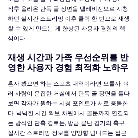
직후 올라온 단독 골 장면을 텔레비전으로 시청
하던 실시간 스트리밍 이후 클릭 한 번으로 재생
할 수 있게 만드는 게 향상된 사용자 경험의 핵
심이다.
재생 시간과 가족 우선순위를 반
영한 사용자 경험 최적화 노하우
혼자 봤으면 하는 스포츠 내역이라면 모를까, 여
러 사람이 운집한 거실에서 단독 골 장면을 틀다
보면 각자가 원하는 시청 포인트가 서로 충돌한
다. 넉넉한 시간 확보 차원에서 골문까지 연결되
는 방식인 단축 경로든, 방금 끝난 경기의 축구
실시간 스트리밍 정보를 양방향 넘나드는 접근