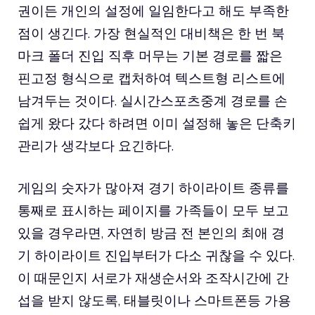
권이든 개인의 설정에 일임한다고 해도 부족한
점이 생긴다. 가장 현실적인 대비책은 한 번 북
마크 폴더 진입 직후 머무는 기본 경로를 짧은
핀고정 형식으로 캡처하여 텍스트형 리스트에
남겨두는 것이다. 실시간스포츠중계 경로를 손
쉽게 왔다 갔다 하려면 이미 설정해 놓은 단축키
관리가 생각보다 요긴하다.
게임의 숫자가 많아져 경기 하이라이트 종류를
통째로 표시하는 페이지를 가족들이 모두 보고
있을 경우라면, 자연히 방금 전 본인의 최애 경
기 하이라이트 진입부터가 다소 귀찮을 수 있다.
이 때문인지 서로가 재생순서와 조작시간에 간
섭을 받지 않도록, 태블릿이나 스마트폰등 가용