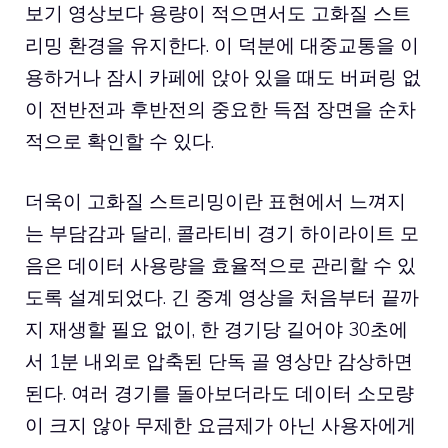
보기 영상보다 용량이 적으면서도 고화질 스트
리밍 환경을 유지한다. 이 덕분에 대중교통을 이
용하거나 잠시 카페에 앉아 있을 때도 버퍼링 없
이 전반전과 후반전의 중요한 득점 장면을 순차
적으로 확인할 수 있다.
더욱이 고화질 스트리밍이란 표현에서 느껴지
는 부담감과 달리, 콜라티비 경기 하이라이트 모
음은 데이터 사용량을 효율적으로 관리할 수 있
도록 설계되었다. 긴 중계 영상을 처음부터 끝까
지 재생할 필요 없이, 한 경기당 길어야 30초에
서 1분 내외로 압축된 단독 골 영상만 감상하면
된다. 여러 경기를 돌아보더라도 데이터 소모량
이 크지 않아 무제한 요금제가 아닌 사용자에게