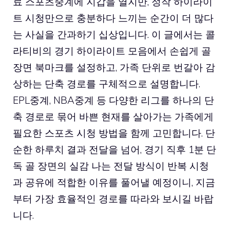
료 스포츠중계에 지갑을 열지만, 정작 하이라이
트 시청만으로 충분하다 느끼는 순간이 더 많다
는 사실을 간과하기 십상입니다. 이 글에서는 콜
라티비의 경기 하이라이트 모음에서 손쉽게 골
장면 북마크를 설정하고, 가족 단위로 번갈아 감
상하는 단축 경로를 구체적으로 설명합니다.
EPL중계
, NBA중계 등 다양한 리그를 하나의 단
축 경로로 묶어 바쁜 현재를 살아가는 가족에게
필요한 스포츠 시청 방법을 함께 고민합니다. 단
순한 하루치 결과 전달을 넘어, 경기 직후 1분 단
독 골 장면의 실감 나는 전달 방식이 반복 시청
과 공유에 적합한 이유를 풀어낼 예정이니, 지금
부터 가장 효율적인 경로를 따라와 보시길 바랍
니다.