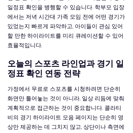
일정표 확인을 병행할 수 있습니다. 학부모 입장
에서는 저녁 시간대 가족 모임 전에 어떤 경기가
있었는지 빠르게 파악하고, 아이들이 관심 있어
할 만한 하이라이트를 미리 큐레이션할 수 있어
효율적입니다.
오늘의 스포츠 라인업과 경기 일
정표 확인 연동 전략
가정에서 무료로 스포츠를 시청하려면 단순히
화면만 틀어놓는 것이 아니라, 일상 리듬에 맞춰
계획적으로 접근하는 것이 중요합니다. 콜라티
비의 경기 하이라이트 모음 페이지는 단순히 영
상만 제공하는 데 그치지 않고, 상단이나 측면에