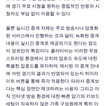
에 경기 무료 시청을 원하는 중립적인 반응의 시
청자도 부담 없이 이용할 수 있다.
물론 실시간 중계 자체는 주요 방송사나 암호화
된 서비스에서 진행하는 것과 달리, 녹화된 중계
내용이 실시간 중계로 제공되기도 한다는 점도
이 장르만의 특징이다. 콜라티비는 이러한 무료
스트리밍 환경에서 오히려 업로드 속도에 대한
특별한 집중도를 유지하며, 제시된 각 중계 안내
에 어떤 경기의 결과가 반영되어 있는지 하이라
이트 버튼을 통해 즉각 적용한다. 따라서 중계보
다는 핵심 장면만 체크하려는 사용자, 그리고 아
직 인터넷 방송 환경에 대한 빠른 암기와 키보드
세팅이 익숙하지 않은 가족 구성원에게 특히 이