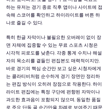
하는 유저는 경기 종료 직후 앱이나 사이트에 접
속해 스코어를 확인하고 하이라이트를 버튼 하
나로 즐길 수 있다.
특히 한글 자막이나 불필요한 오버레이 없이 장
면 자체에 집중할 수 있는 무료 스포츠 시청은
시각적 피로도를 낮춘다. 각종 통계 수치나 해설
자의 목소리를 곁들인 편집본도 매력적이지만,
바로 경기의 핵심 순간만 보고 싶은 시청자에게
는 콜라티비처럼 순수하게 경기 장면만 정리하
는 편집 방식이 오히려 장점으로 작용한다. 하이
라이트 편집에는 특정 구단에 편향된 자막이나
과도한 효과음이 포함되지 않으며, 동일한 품질
로 주요 단독 골 순간만을 차례로 보여주기 때문