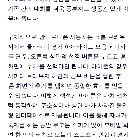
가족 간의 대화를 더욱 풍부하고 생동감 있게 이
끌어 줍니다.
구체적으로, 안드로니폰 사용자는 크롬 브라우
저에서 콜라티비 경기 하이라이트 모음 페이지
를 연 뒤, 오른쪽 상단의 설정 버튼을 누르고 ‘홈
화면에 추가’를 선택하면 됩니다. 아이폰의 경우
사파리 브라우저 하단의 공유 버튼을 탭한 후
‘홈 화면에 추가’를 탭하면 동일한 효과를 얻을
수 있습니다. 이렇게 생성된 아이콘은 마치 앱처
럼 동작하며, 주소창이나 상단 바가 사라진 몰입
형 인터페이스로 제공됩니다. 이를 통해 자녀가
숙제를 하는 동안 부모는 소파에 앉아 모바일 화
면 한 번의 터치로 오늘의 스포츠 라인업과 경기