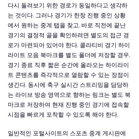
다시 돌려보기 위한 경로가 동일하다고 생각하
는 것이다. 그러나 경기가 한창 진행 중인 상황
에서 원하는 중계 탭을 찾고, 바로 직전에 끝난
경기의 결정적 골을 확인하려면 별도의 접근 경
로가 마련되어 있어야 한다. 콜라티비 경기 하이
라이트 모음 북마크를 별도 폴더에 저장할 경우,
경기 종료 직후 짧은 순간에 올라오는 하이라이
트 콘텐츠를 즉각적으로 열람할 수 있는 장점이
생긴다. 동시에 축구 실시간 스트리밍을 담당하
는 라이브 방송 영역으로 향하는 링크는 별도 북
마크로 저장하여 현재 진행 중인 경기에 접속할
시점을 빠르게 포착할 수 있도록 해야 한다.
일반적인 포털사이트의 스포츠 중계 게시판에