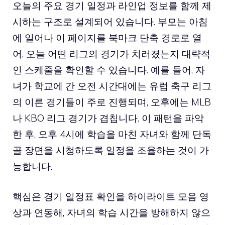
오늘의 주요 경기 일정과 라인업 정보를 함께 제
시하는 구조로 설계되어 있습니다. 부모는 아침
에 일어나 이 페이지를 북마크 단축 경로로 열
어, 오늘 어떤 리그의 경기가 치러졌는지 대략적
인 스케줄을 확인할 수 있습니다. 예를 들어, 자
녀가 학교에 간 오전 시간대에는 유럽 축구 리그
의 이른 경기들이 주로 진행되며, 오후에는 MLB
나 KBO 리그 경기가 겹칩니다. 이 패턴을 파악
한 후, 오후 4시에 학습을 마친 자녀와 함께 단독
골 장면을 시청하도록 일정을 조율하는 것이 가
능합니다.
핵심은 경기 일정표 확인을 하이라이트 모음 영
상과 연동해, 자녀의 학습 시간을 방해하지 않으