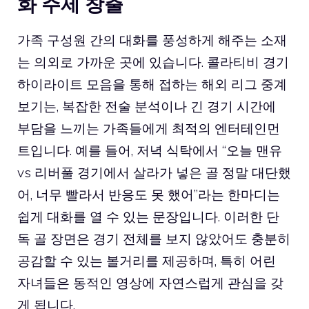
화 주제 창출
가족 구성원 간의 대화를 풍성하게 해주는 소재
는 의외로 가까운 곳에 있습니다. 콜라티비 경기
하이라이트 모음을 통해 접하는 해외 리그 중계
보기는, 복잡한 전술 분석이나 긴 경기 시간에
부담을 느끼는 가족들에게 최적의 엔터테인먼
트입니다. 예를 들어, 저녁 식탁에서 “오늘 맨유
vs 리버풀 경기에서 살라가 넣은 골 정말 대단했
어, 너무 빨라서 반응도 못 했어”라는 한마디는
쉽게 대화를 열 수 있는 문장입니다. 이러한 단
독 골 장면은 경기 전체를 보지 않았어도 충분히
공감할 수 있는 볼거리를 제공하며, 특히 어린
자녀들은 동적인 영상에 자연스럽게 관심을 갖
게 됩니다.