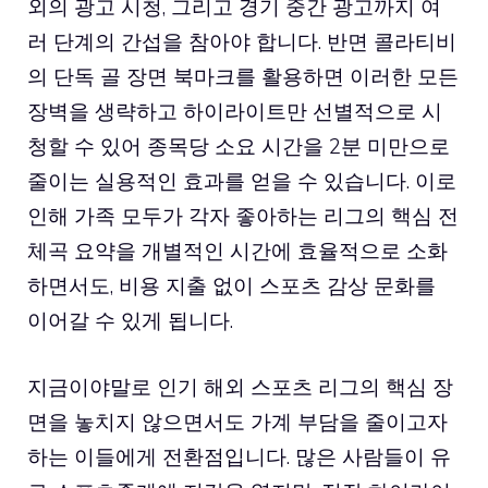
외의 광고 시청, 그리고 경기 중간 광고까지 여
러 단계의 간섭을 참아야 합니다. 반면 콜라티비
의 단독 골 장면 북마크를 활용하면 이러한 모든
장벽을 생략하고 하이라이트만 선별적으로 시
청할 수 있어 종목당 소요 시간을 2분 미만으로
줄이는 실용적인 효과를 얻을 수 있습니다. 이로
인해 가족 모두가 각자 좋아하는 리그의 핵심 전
체곡 요약을 개별적인 시간에 효율적으로 소화
하면서도, 비용 지출 없이 스포츠 감상 문화를
이어갈 수 있게 됩니다.
지금이야말로 인기 해외 스포츠 리그의 핵심 장
면을 놓치지 않으면서도 가계 부담을 줄이고자
하는 이들에게 전환점입니다. 많은 사람들이 유