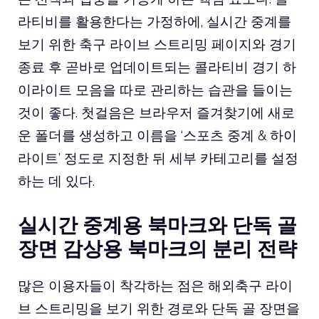
라티비를 활용한다는 가정하에, 실시간 중계를
보기 위한 축구 라이브 스트리밍 페이지와 경기
종료 후 곧바로 업데이트되는 콜라티비 경기 하
이라이트 모음을 따로 관리하는 습관을 들이는
것이 좋다. 첫걸음은 브라우저 즐겨찾기에 새로
운 폴더를 생성하고 이름을 ‘스포츠 중계 & 하이
라이트’ 정도로 지정한 뒤 세부 카테고리를 설정
하는 데 있다.
실시간 중계용 북마크와 단독 골
장면 감상용 북마크의 분리 전략
많은 이용자들이 착각하는 점은 해외축구 라이
브 스트리밍을 보기 위한 경로와 단독 골 장면을