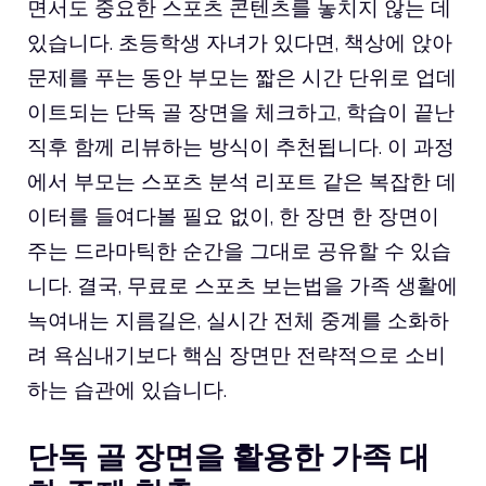
면서도 중요한 스포츠 콘텐츠를 놓치지 않는 데
있습니다. 초등학생 자녀가 있다면, 책상에 앉아
문제를 푸는 동안 부모는 짧은 시간 단위로 업데
이트되는 단독 골 장면을 체크하고, 학습이 끝난
직후 함께 리뷰하는 방식이 추천됩니다. 이 과정
에서 부모는 스포츠 분석 리포트 같은 복잡한 데
이터를 들여다볼 필요 없이, 한 장면 한 장면이
주는 드라마틱한 순간을 그대로 공유할 수 있습
니다. 결국, 무료로 스포츠 보는법을 가족 생활에
녹여내는 지름길은, 실시간 전체 중계를 소화하
려 욕심내기보다 핵심 장면만 전략적으로 소비
하는 습관에 있습니다.
단독 골 장면을 활용한 가족 대