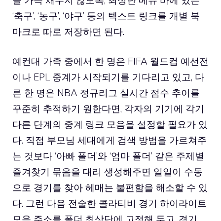
‘축구’, ‘농구’, ‘야구’ 등의 텍스트 링크를 개별 북
마크로 따로 저장하면 된다.
예컨대 가족 중에서 한 명은 FIFA 월드컵 예선전
이나 EPL 중계가 시작되기를 기다리고 있고, 다
른 한 명은 NBA 정규리그 실시간 점수 추이를
꾸준히 추적하기 원한다면, 각자의 기기에 각기
다른 단계의 중계 링크 모음을 설정할 필요가 있
다. 직접 부모님 세대에게 검색 방법을 가르쳐주
는 것보다 ‘아빠 폴더’와 ‘엄마 폴더’ 같은 주제별
즐겨찾기 묶음을 대리 생성해주면 일일이 수동
으로 경기를 찾아 헤매는 불편함을 해소할 수 있
다. 그런 다음 전술한 콜라티비 경기 하이라이트
모음 주소를 폴더 최상단에 고정해 두고, 경기