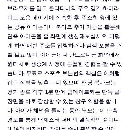
브라우저를 열고 콜라티비의 주요 경기 하이라
이트 모음 페이지에 접속한 후, 주소창 옆에 있
는 공유 아이콘이나 북마크 추가 기능을 활용해
단축 아이콘을 홈 화면에 생성해보십시오. 이렇
게 하면 매번 주소를 입력하거나 검색 포털을 거
칠 필요 없이, 아이폰이나 안드로니폰 화면에서
원터치로 생중계 시청에 근접한 경험을 할 수 있
습니다. 무료로 스포츠 보는법의 핵심은 이처럼
접근 장벽을 낮추는 데 있으며, 해당 북마크는
경기 종료 직후 1분 만에 업데이트되는 단독 골
장면을 바로 감상할 수 있는 창구 역할을 합니
다. 아이가 채널을 돌리는 동안 부모는 이 단축
경로를 통해 맨체스터 더비의 결정적인 슛이나
NBA의 버저비터 장면을 즉시 확인할 수 있어,