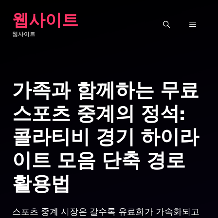
Skip
웹사이트
to
MENU
웹사이트
content
가족과 함께하는 무료
스포츠 중계의 정석:
콜라티비 경기 하이라
이트 모음 단축 경로
활용법
스포츠 중계 시장은 갈수록 유료화가 가속화되고