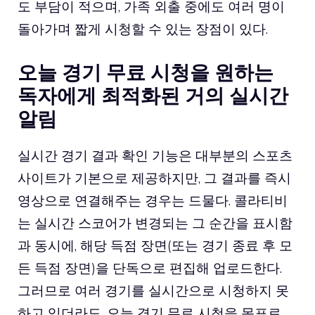
도 부담이 적으며, 가족 외출 중에도 여러 명이
돌아가며 짧게 시청할 수 있는 장점이 있다.
오늘 경기 무료 시청을 원하는
독자에게 최적화된 거의 실시간
알림
실시간 경기 결과 확인 기능은 대부분의 스포츠
사이트가 기본으로 제공하지만, 그 결과를 즉시
영상으로 연결해주는 경우는 드물다. 콜라티비
는 실시간 스코어가 변경되는 그 순간을 표시함
과 동시에, 해당 득점 장면(또는 경기 종료 후 모
든 득점 장면)을 단독으로 편집해 업로드한다.
그러므로 여러 경기를 실시간으로 시청하지 못
하고 있더라도, 오늘 경기 무료 시청을 목표로