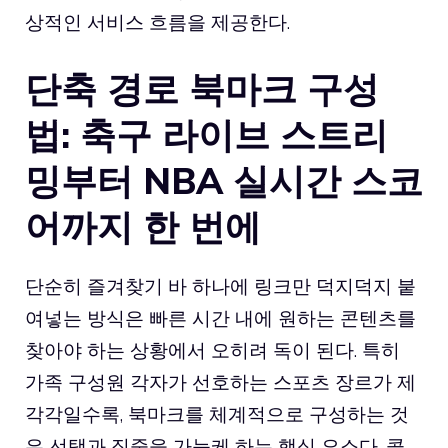
상적인 서비스 흐름을 제공한다.
단축 경로 북마크 구성
법: 축구 라이브 스트리
밍부터 NBA 실시간 스코
어까지 한 번에
단순히 즐겨찾기 바 하나에 링크만 덕지덕지 붙
여넣는 방식은 빠른 시간 내에 원하는 콘텐츠를
찾아야 하는 상황에서 오히려 독이 된다. 특히
가족 구성원 각자가 선호하는 스포츠 장르가 제
각각일수록, 북마크를 체계적으로 구성하는 것
은 선택과 집중을 가능케 하는 핵심 요소다. 콜