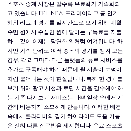
스포츠 중계 시장은 갈수록 유료화가 가속화되
고 있습니다. EPL, NBA, 프리미어리그 등 인기
해외 리그의 경기를 실시간으로 보기 위해 매월
수만 원에서 수십만 원에 달하는 구독료를 지불
하는 것이 이제는 당연한 일처럼 여겨집니다. 하
지만 가족 단위로 여러 종목의 경기를 챙겨 보는
경우, 각 리그마다 다른 플랫폼의 유료 서비스를
추가로 구독해야 하기 때문에 월 지출이 눈덩이
처럼 불어나는 것이 현실입니다. 특히 한 경기를
보기 위해 광고 시청과 로딩 시간을 감수해야 하
는 기존 다시보기 서비스는 바쁜 일상 속에서 시
간적 비용까지 소모하게 만듭니다. 이러한 배경
속에서 콜라티비의 경기 하이라이트 모음 기능
은 전혀 다른 접근법을 제시합니다. 유료 스포츠