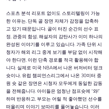
스포츠 분석 리포트 없이도 스토리텔링이 가능
한 이유는, 단독 골 장면 자체가 감정을 압축하
고 있기 때문입니다. 골이 터진 순간의 선수 표
정, 관중의 함성, 해설자의 감탄사가 이미 하나의
완성된 이야기를 이루고 있습니다. 가족 단위 시
청자가 해외 리그 중계 보기를 부담 없이 시작해
야 한다면, 이런 단축 경로를 적극 활용해야 합
니다. 실제로 미국 NBA에서 나온 버저비터 덩크
슛이나, 유럽 챔피언스리그에서 나온 30미터 중
원 슛 같은 장면은 시청자 모두에게 동일한 감동
을 전해줍니다. 아이들은 엄청난 점프슛에 “와!”
하며 반응하고, 부모는 어릴 적 좋아했던 선수를
떠올리며 이야기 보따리를 풀어놓습니다. 이러