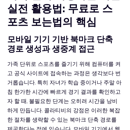
실전 활용법: 무료로 스
포츠 보는법의 핵심
모바일 기기 기반 북마크 단축
경로 생성과 생중계 접근
가족 단위로 스포츠를 즐기기 위해 컴퓨터를 켜
고 공식 사이트에 접속하는 과정은 생각보다 번
거롭습니다. 특히 자녀가 학습 중이거나 주말 아
침 한가한 시간에 빠르게 경기 결과를 확인하고
자 할 때, 불필요한 단계는 오히려 시간을 낭비
하게 만듭니다. 콜라티비의 강점은 이러한 복잡
한 절차를 생략할 수 있는 북마크 단축 경로를
제공한다는 점에 있습니다. 모바일 기기에서 웹