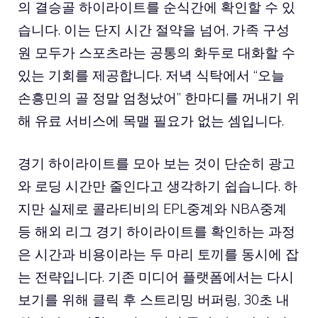
의 결승골 하이라이트를 순식간에 확인할 수 있
습니다. 이는 단지 시간 절약을 넘어, 가족 구성
원 모두가 스포츠라는 공통의 화두로 대화할 수
있는 기회를 제공합니다. 저녁 식탁에서 “오늘
손흥민의 골 정말 엄청났어” 한마디를 꺼내기 위
해 유료 서비스에 목맬 필요가 없는 셈입니다.
경기 하이라이트를 모아 보는 것이 단순히 광고
와 로딩 시간만 줄인다고 생각하기 쉽습니다. 하
지만 실제로 콜라티비의 EPL중계와 NBA중계
등 해외 리그 경기 하이라이트를 확인하는 과정
은 시간과 비용이라는 두 마리 토끼를 동시에 잡
는 전략입니다. 기존 미디어 플랫폼에서는 다시
보기를 위해 클릭 후 스트리밍 버퍼링, 30초 내