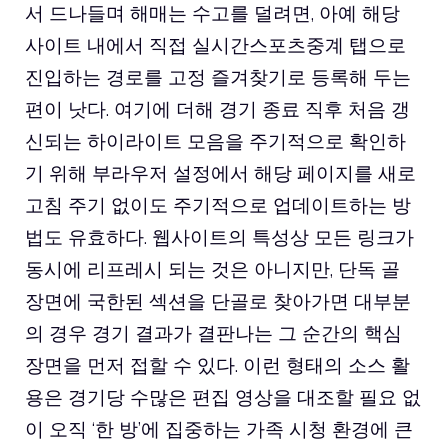
서 드나들며 해매는 수고를 덜려면, 아예 해당
사이트 내에서 직접 실시간스포츠중계 탭으로
진입하는 경로를 고정 즐겨찾기로 등록해 두는
편이 낫다. 여기에 더해 경기 종료 직후 처음 갱
신되는 하이라이트 모음을 주기적으로 확인하
기 위해 부라우저 설정에서 해당 페이지를 새로
고침 주기 없이도 주기적으로 업데이트하는 방
법도 유효하다. 웹사이트의 특성상 모든 링크가
동시에 리프레시 되는 것은 아니지만, 단독 골
장면에 국한된 섹션을 단골로 찾아가면 대부분
의 경우 경기 결과가 결판나는 그 순간의 핵심
장면을 먼저 접할 수 있다. 이런 형태의 소스 활
용은 경기당 수많은 편집 영상을 대조할 필요 없
이 오직 ‘한 방’에 집중하는 가족 시청 환경에 큰