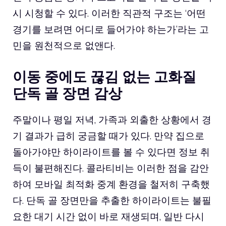
시 시청할 수 있다. 이러한 직관적 구조는 ‘어떤
경기를 보려면 어디로 들어가야 하는가’라는 고
민을 원천적으로 없앤다.
이동 중에도 끊김 없는 고화질
단독 골 장면 감상
주말이나 평일 저녁, 가족과 외출한 상황에서 경
기 결과가 급히 궁금할 때가 있다. 만약 집으로
돌아가야만 하이라이트를 볼 수 있다면 정보 취
득이 불편해진다. 콜라티비는 이러한 점을 감안
하여 모바일 최적화 중계 환경을 철저히 구축했
다. 단독 골 장면만을 추출한 하이라이트는 불필
요한 대기 시간 없이 바로 재생되며, 일반 다시