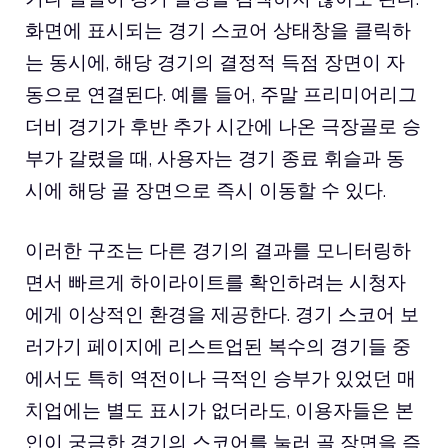
화면에 표시되는 경기 스코어 상태창을 클릭하
는 동시에, 해당 경기의 결정적 득점 장면이 자
동으로 연결된다. 예를 들어, 주말 프리미어리그
더비 경기가 후반 추가 시간에 나온 극장골로 승
부가 갈렸을 때, 사용자는 경기 종료 휘슬과 동
시에 해당 골 장면으로 즉시 이동할 수 있다.
이러한 구조는 다른 경기의 결과를 모니터링하
면서 빠르게 하이라이트를 확인하려는 시청자
에게 이상적인 환경을 제공한다. 경기 스코어 보
러가기 페이지에 리스트업된 복수의 경기들 중
에서도 특히 역전이나 극적인 승부가 있었던 매
치업에는 별도 표시가 없더라도, 이용자들은 본
인이 궁금한 경기의 스코어를 눌러 골 장면을 즉