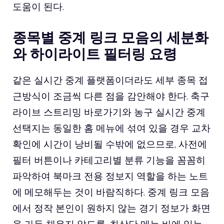
도움이 된다.
종목별 중계 링크 모음의 세분화
와 하이라이트 필터링 요령
같은 실시간 중계 플랫폼이더라도 세부 종목 접
근방식이 조금씩 다른 점을 감안해야 한다. 축구
라이브 스트리밍 바로가기와 농구 실시간 중계
선택지는 동일한 홈 메뉴에 섞여 있을 경우 교차
확인에 시간이 낭비될 수밖에 없으므로, 사전에
필터 버튼이나 카테고리별 분류 기능을 꼼꼼히
파악하여 북마크 전용 정보지 역할을 하는 노트
에 메모해두는 것이 바람직하다. 중계 링크 모음
에서 정작 본인이 원하지 않는 경기 정보가 화면
을 가득 채우지 않도록, 최상단 메뉴 바에 있는