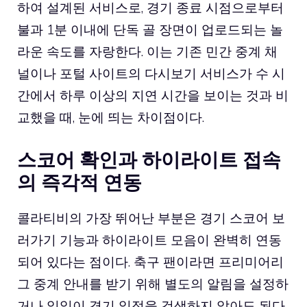
하여 설계된 서비스로, 경기 종료 시점으로부터
불과 1분 이내에 단독 골 장면이 업로드되는 놀
라운 속도를 자랑한다. 이는 기존 민간 중계 채
널이나 포털 사이트의 다시보기 서비스가 수 시
간에서 하루 이상의 지연 시간을 보이는 것과 비
교했을 때, 눈에 띄는 차이점이다.
스코어 확인과 하이라이트 접속
의 즉각적 연동
콜라티비의 가장 뛰어난 부분은 경기 스코어 보
러가기 기능과 하이라이트 모음이 완벽히 연동
되어 있다는 점이다. 축구 팬이라면 프리미어리
그 중계 안내를 받기 위해 별도의 알림을 설정하
거나 일일이 경기 일정을 검색하지 않아도 된다.