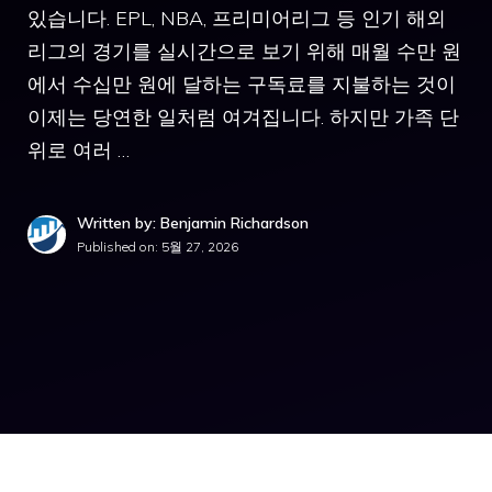
있습니다. EPL, NBA, 프리미어리그 등 인기 해외
리그의 경기를 실시간으로 보기 위해 매월 수만 원
에서 수십만 원에 달하는 구독료를 지불하는 것이
이제는 당연한 일처럼 여겨집니다. 하지만 가족 단
위로 여러 …
Written by: Benjamin Richardson
Published on:
5월 27, 2026